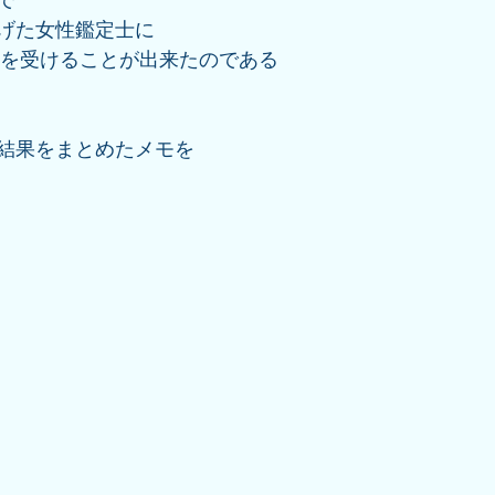
げた女性鑑定士に
断を受けることが出来たのである
結果をまとめたメモを