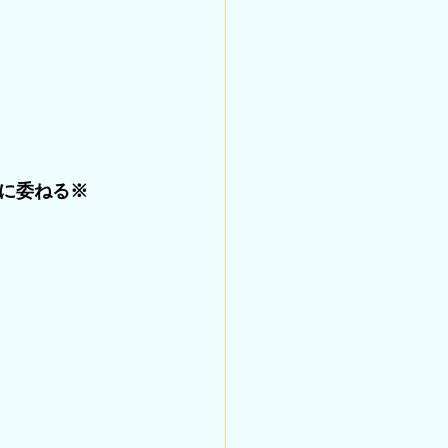
に委ねる※