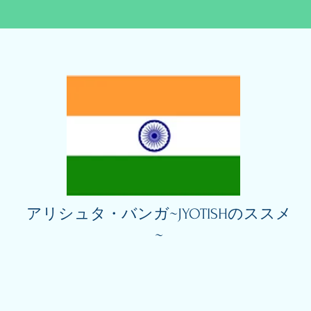
アリシュタ・バンガ~JYOTISHのススメ
~