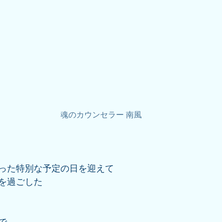
魂のカウンセラー 南風
った特別な予定の日を迎えて
を過ごした
で