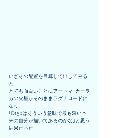
いざその配置を目算して出してみる
と
とても面白いことにアートマ･カーラ
カの火星がそのままラグナロードに
なり
｢D150はそういう意味で最も深い本
来の自分が描いてあるのかな｣と思う
結果だった