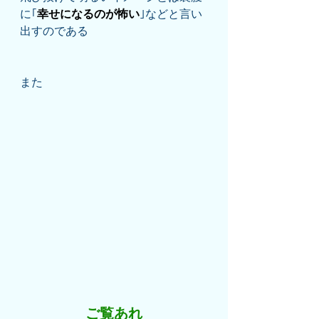
に｢
幸せになるのが怖い
｣などと言い
出すのである
また
ご覧あれ