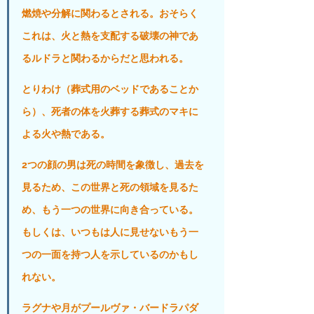
燃焼や分解に関わるとされる。おそらく
これは、火と熱を支配する破壊の神であ
るルドラと関わるからだと思われる。
とりわけ（葬式用のベッドであることか
ら）、死者の体を火葬する葬式のマキに
よる火や熱である。
2つの顔の男は死の時間を象徴し、過去を
見るため、この世界と死の領域を見るた
め、もう一つの世界に向き合っている。
もしくは、いつもは人に見せないもう一
つの一面を持つ人を示しているのかもし
れない。
ラグナや月がプールヴァ・バードラパダ