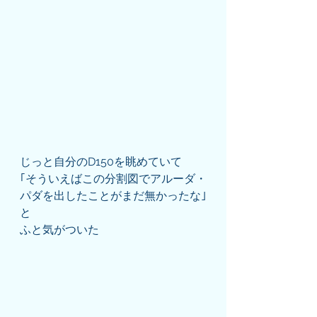
じっと自分のD150を眺めていて
｢そういえばこの分割図でアルーダ・
パダを出したことがまだ無かったな｣
と
ふと気がついた