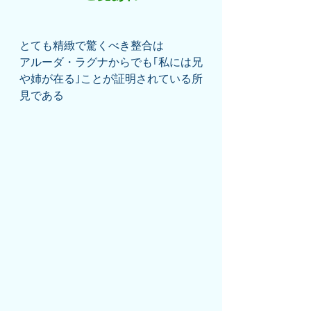
とても精緻で驚くべき整合は
アルーダ・ラグナからでも｢私には兄
や姉が在る｣ことが証明されている所
見である