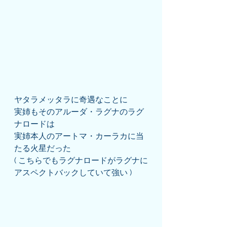
ヤタラメッタラに奇遇なことに
実姉もそのアルーダ・ラグナのラグ
ナロードは
実姉本人のアートマ・カーラカに当
たる火星だった
( こちらでもラグナロードがラグナに
アスペクトバックしていて強い )