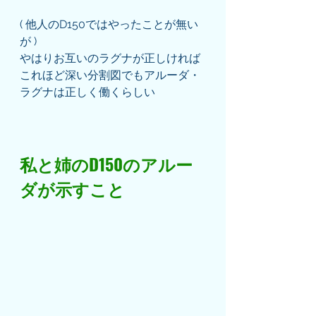
( 他人のD150ではやったことが無い
が )
やはりお互いのラグナが正しければ
これほど深い分割図でもアルーダ・
ラグナは正しく働くらしい
私と姉のD150のアルー
ダが示すこと