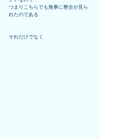
つまりこちらでも無事に整合が見ら
れたのである
それだけでなく