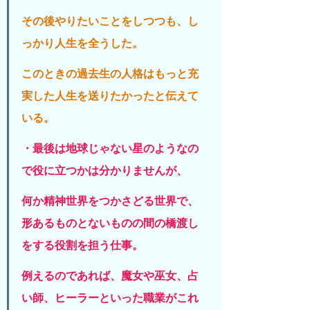
その後やりたいことをしつつも、し
っかり人生を全うした。
このときの過去生の人格はもっと充
実した人生を送りたかったと伝えて
いる。
・最後は地球じゃない星のようなの
で役に立つかは分かりませんが、
何か精神世界をつかさどる世界で、
形あるものとないものの間の橋渡し
をする役割を担う仕事。
例えるのであれば、魔女や巫女、占
い師、ヒーラーといった職業がこれ