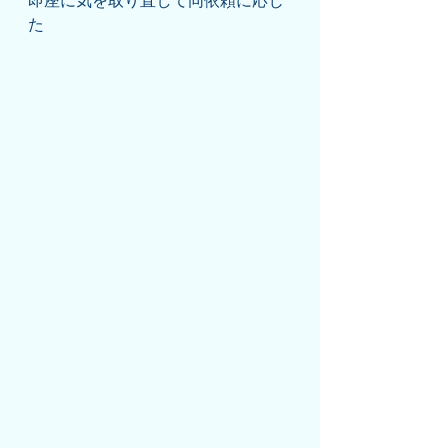
即座に気を取り直して同依頼に応じ
た