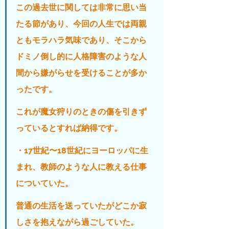
この過去世に関しては非常に思い当
たる節があり、今回の人生では両親
ともモラハラ気味であり、そこから
ドミノ倒し的に人格障害のような人
間から嫌がらせを受けることが多か
ったです。
これが魔女狩りのときの傷を引きず
っているとすれば納得です。
・17世紀〜18世紀にヨーロッパに生
まれ、教師のような人に教える仕事
についていた。
普通の生活を送っていたがどこか寂
しさを抱えながら過ごしていた。