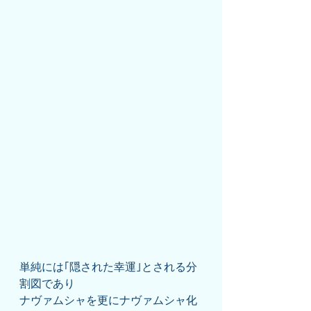
単純には｢隠された幸運｣とされる分
割図であり
ナヴァムシャを更にナヴァムシャ化