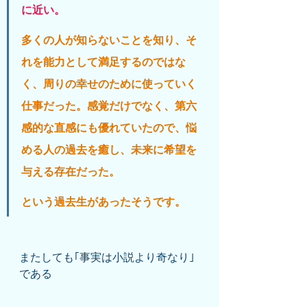
に近い。
多くの人が知らないことを知り、そ
れを能力として満足するのではな
く、周りの幸せのために使っていく
仕事だった。感覚だけでなく、第六
感的な直感にも優れていたので、悩
める人の過去を癒し、未来に希望を
与える存在だった。
という過去生があったそうです。
またしても｢事実は小説より奇なり｣
である