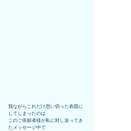
我ながらこれだけ思い切った表題に
してしまったのは
このご依頼者様が私に対し送ってき
たメッセージ中で