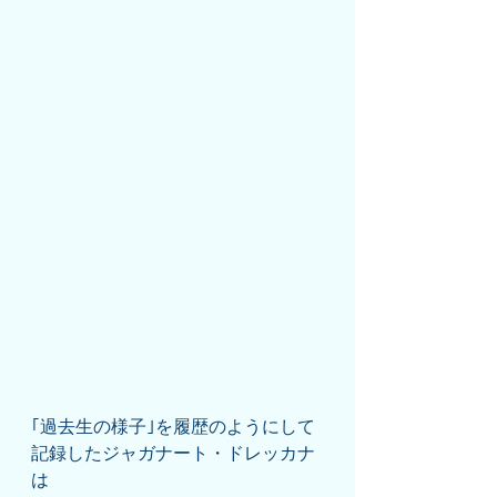
｢過去生の様子｣を履歴のようにして
記録したジャガナート・ドレッカナ
は