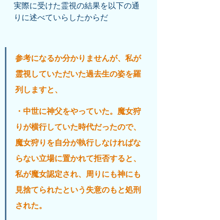
実際に受けた霊視の結果を以下の通
りに述べていらしたからだ
参考になるか分かりませんが、私が
霊視していただいた過去生の姿を羅
列しますと、
・中世に神父をやっていた。魔女狩
りが横行していた時代だったので、
魔女狩りを自分が執行しなければな
らない立場に置かれて拒否すると、
私が魔女認定され、周りにも神にも
見捨てられたという失意のもと処刑
された。