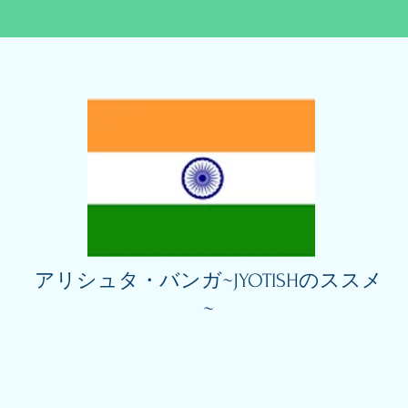
アリシュタ・バンガ~JYOTISHのススメ
~