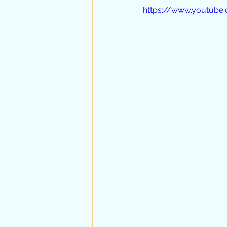
https://www.youtub