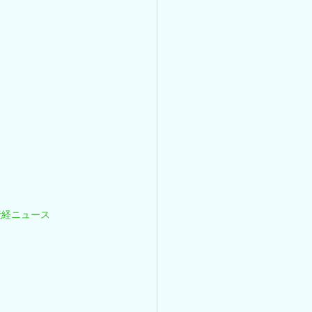
経ニュース 