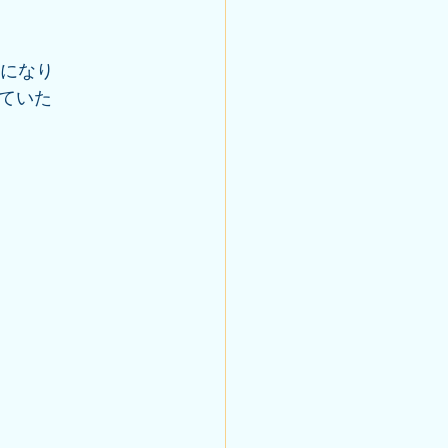
になり
ていた