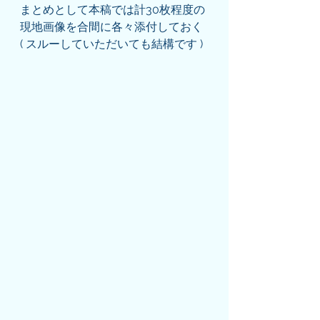
まとめとして本稿では計30枚程度の
現地画像を合間に各々添付しておく
( スルーしていただいても結構です )