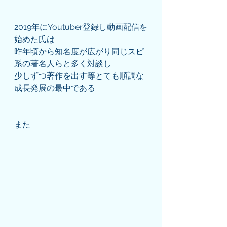
2019年にYoutuber登録し動画配信を
始めた氏は
昨年頃から知名度が広がり同じスピ
系の著名人らと多く対談し
少しずつ著作を出す等とても順調な
成長発展の最中である
また