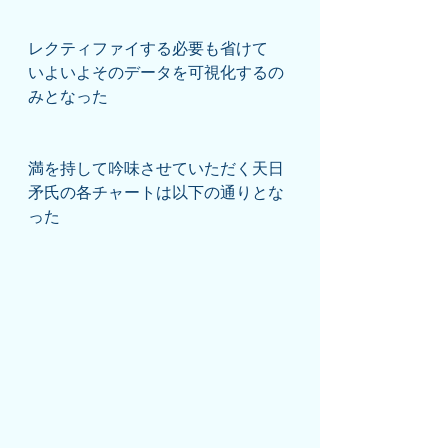
レクティファイする必要も省けて
いよいよそのデータを可視化するの
みとなった
満を持して吟味させていただく天日
矛氏の各チャートは以下の通りとな
った