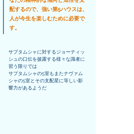
配するので、強い第5ハウスは、
人が今生を楽しむために必要で
す。
サプタムシャに対するジョーティッ
シュの口伝を披露する様々な識者に
習う限りでは
サプタムシャの5室もまたナヴァム
シャの5室とその支配星に等しい影
響力があるようだ