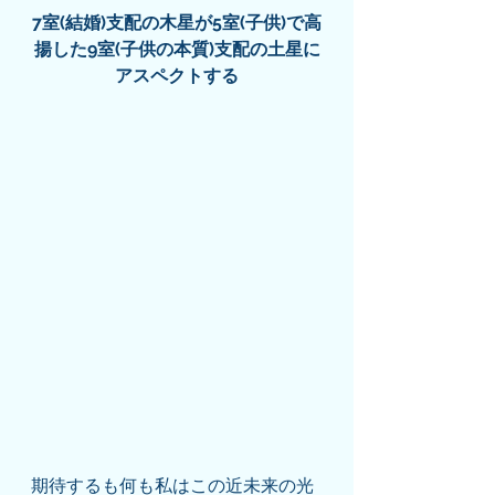
7室(結婚)支配の木星が5室(子供)で高
揚した9室(子供の本質)支配の土星に
アスペクトする
期待するも何も私はこの近未来の光