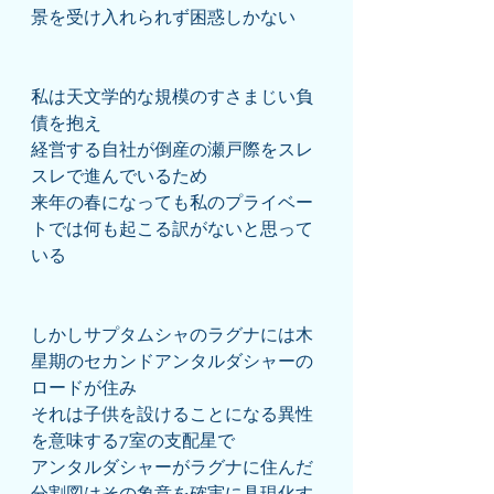
景を受け入れられず困惑しかない
私は天文学的な規模のすさまじい負
債を抱え
経営する自社が倒産の瀬戸際をスレ
スレで進んでいるため
来年の春になっても私のプライベー
トでは何も起こる訳がないと思って
いる
しかしサプタムシャのラグナには木
星期のセカンドアンタルダシャーの
ロードが住み
それは子供を設けることになる異性
を意味する7室の支配星で
アンタルダシャーがラグナに住んだ
分割図はその象意を確実に具現化す