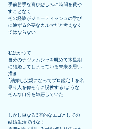
手前勝手な喜び悲しみに時間を費や
すことなく
その経験がジョーティッシュの学び
に通ずる必要なカルマだと考えなく
てはならない
私はかつて
自分のナヴァムシャを眺めて木星期
に結婚してしまっている未来を思い
描き
｢結婚し父親になってプロ鑑定士を名
乗り人を偉そうに説教する｣ような
そんな自分を嫌悪していた
しかし単なる6室的なエゴとしての
結婚生活ではなく
周囲が深く悲しみ母や姉も私のため