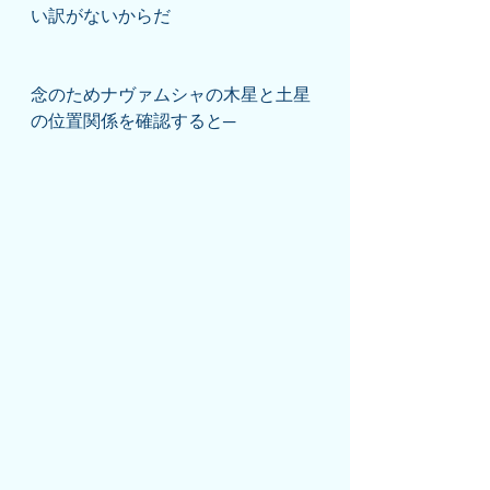
い訳がないからだ
念のためナヴァムシャの木星と土星
の位置関係を確認すると─