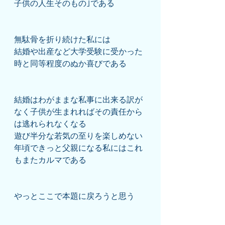
子供の人生そのもの｣である
無駄骨を折り続けた私には
結婚や出産など大学受験に受かった
時と同等程度のぬか喜びである
結婚はわがままな私事に出来る訳が
なく子供が生まれればその責任から
は逃れられなくなる
遊び半分な若気の至りを楽しめない
年頃できっと父親になる私にはこれ
もまたカルマである
やっとここで本題に戻ろうと思う