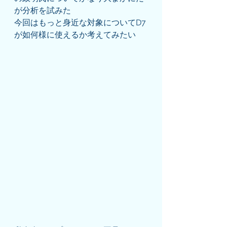
が分析を試みた
今回はもっと身近な対象についてD7
が如何様に使えるか考えてみたい