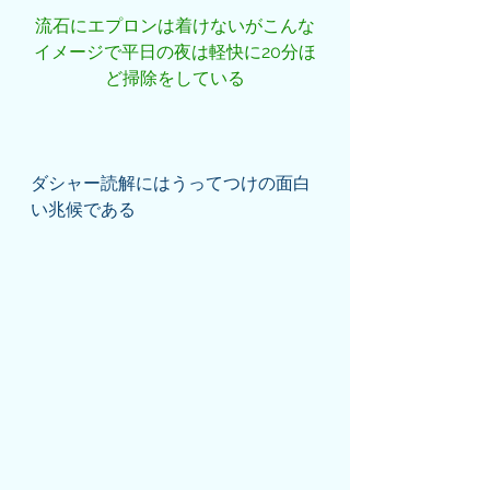
流石にエプロンは着けないがこんな
イメージで平日の夜は軽快に20分ほ
ど掃除をしている
ダシャー読解にはうってつけの面白
い兆候である