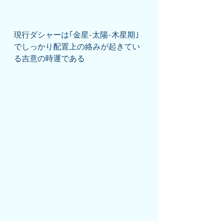
現行ダシャーは｢金星-太陽-木星期｣
でしっかり配置上の絡みが起きてい
る吉意の時運である