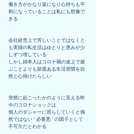
働き方がかなり楽になり心持ちも平
和になっていることは私にも想像で
きる
会社経営上で芳しいことではなくと
も実姉の私生活はゆとりと恵みが少
しずつ増している
しかし姉本人はコロナ禍の途上で遊
ぶことよりも節度ある生活習慣を自
然と心掛けたらしい
突然に起こったかのように見える昨
今のコロナショックは
個人のダシャーに照らしていくと偶
然ではない “ 必要悪 ” の因子として
不可欠だとわかる