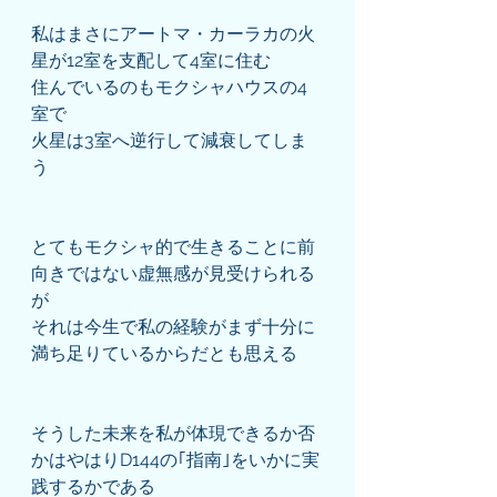
私はまさにアートマ・カーラカの火
星が12室を支配して4室に住む
住んでいるのもモクシャハウスの4
室で
火星は3室へ逆行して減衰してしま
う
とてもモクシャ的で生きることに前
向きではない虚無感が見受けられる
が
それは今生で私の経験がまず十分に
満ち足りているからだとも思える
そうした未来を私が体現できるか否
かはやはりD144の｢指南｣をいかに実
践するかである