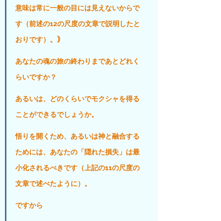
意味は常に一般の目には見えないからで
す（前述の12の尺度の文章で説明したと
おりです）。｠
あなたの魂の旅の終わりまであとどれく
らいですか？
あるいは、どのくらいでモクシャを得る
ことができるでしょうか。
悟りを開くため、あるいは神と融合する
ためには、あなたの「隠れた損失」は最
小化されるべきです（上記の11の尺度の
文章で述べたように）。
ですから