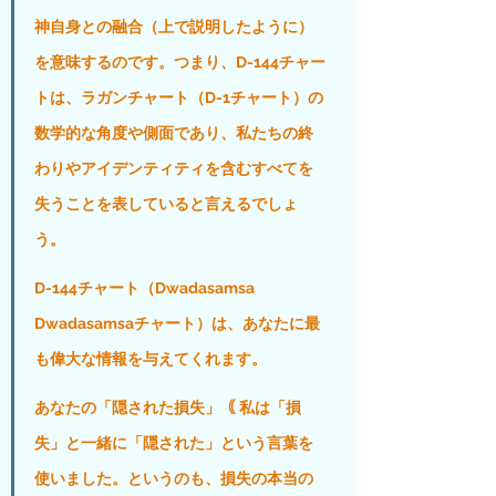
神自身との融合（上で説明したように）
を意味するのです。つまり、D-144チャー
トは、ラガンチャート（D-1チャート）の
数学的な角度や側面であり、私たちの終
わりやアイデンティティを含むすべてを
失うことを表していると言えるでしょ
う。
D-144チャート（Dwadasamsa 
Dwadasamsaチャート）は、あなたに最
も偉大な情報を与えてくれます。
あなたの「隠された損失」｟ 私は「損
失」と一緒に「隠された」という言葉を
使いました。というのも、損失の本当の