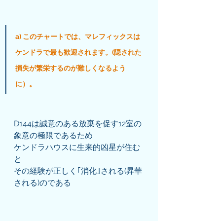
a) このチャートでは、マレフィックスは
ケンドラで最も歓迎されます。(隠された
損失が繁栄するのが難しくなるよう
に）。
D144は誠意のある放棄を促す12室の
象意の極限であるため
ケンドラハウスに生来的凶星が住む
と
その経験が正しく｢消化｣される(昇華
される)のである