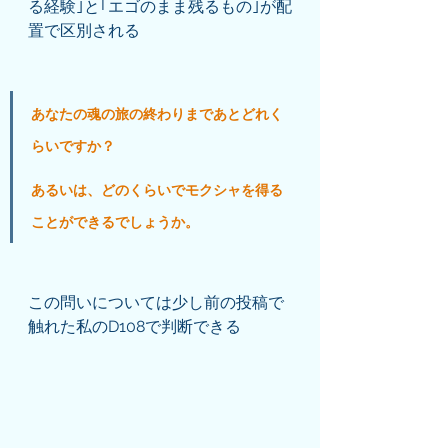
る経験｣と｢エゴのまま残るもの｣が配
置で区別される
あなたの魂の旅の終わりまであとどれく
らいですか？
あるいは、どのくらいでモクシャを得る
ことができるでしょうか。
この問いについては少し前の投稿で
触れた私のD108で判断できる