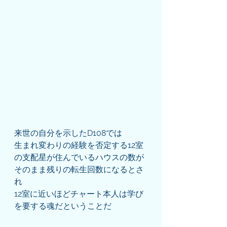
来世の自分を示したD108では
生まれ変わりの経験を否定する12室
の支配星が住んでいるハウスの数が
そのまま残りの転生回数になるとさ
れ
12室に近いほどチャート本人は学び
を要する魂だということだ