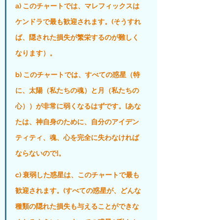
a) このチャートでは、マレフィックスは
ケンドラで最も歓迎されます。(そうすれ
ば、隠された損失が繁栄するのが難しく
なります）。
b) このチャートでは、すべての惑星（特
に、太陽（私たちの魂）と月（私たちの
心））が非常に弱くなるはずです。[あな
たは、神自身のために、自分のアイデン
ティティ、魂、心を完全に失わなければ
ならないので]。
c) 衰弱した惑星は、このチャートで最も
歓迎されます。(すべての惑星が、どんな
種類の隠れた損失も与えることができな