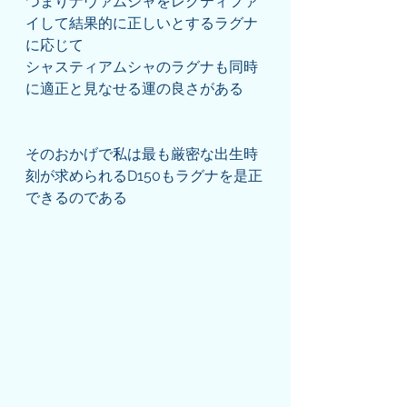
つまりナヴァムシャをレクティファ
イして結果的に正しいとするラグナ
に応じて
シャスティアムシャのラグナも同時
に適正と見なせる運の良さがある
そのおかげで私は最も厳密な出生時
刻が求められるD150もラグナを是正
できるのである