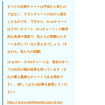
すべての分割チャートは宇宙から来たの
ではなく、ラガンチャートのみから派生
したものです。ですから、D-12チャート
はラガンチャート（D-1チャート）の数学
的な角度や側面で、私たちの実際のスタ
ートを示していると言えるでしょう。(す
なわち、私たちの両親)
12*5=60--- D-60チャートは、過去のすべ
ての出生の集計結果を持っています（そ
れが最も重要なチャートである理由で
す）。(詳しくはその記事を参照してくだ
さい)
http://www.nikhilworld.com/d-60-