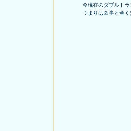
今現在のダブルトラン
つまりは凶事と全く