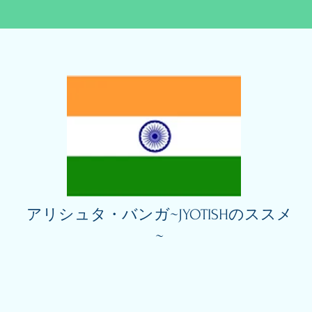
アリシュタ・バンガ~JYOTISHのススメ
~