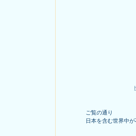
ご覧の通り
日本を含む世界中が