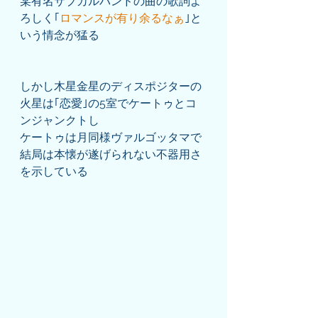
某有名サブカルバンドの曲の歌詞よ
ろしく｢
ロマンスが有り余るなぁ
｣と
いう情念が猛る
しかし木星金星のディスポジターの
火星は｢恋愛｣の5室でケートゥとコ
ンジャンクトし
ケートゥは月同様ヴァルゴッタマで
結局は本懐が遂げられない不器用さ
を示している