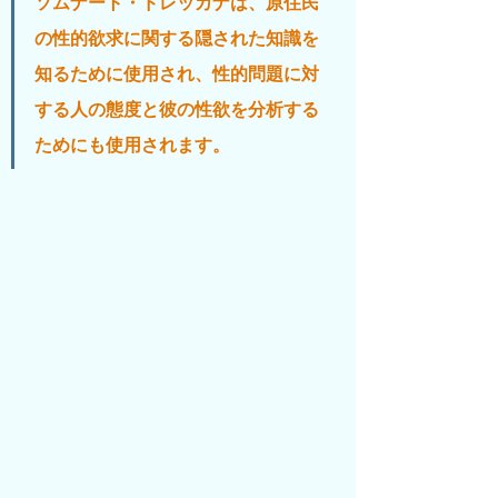
ソムナート・ドレッカナは、原住民
の性的欲求に関する隠された知識を
知るために使用され、性的問題に対
する人の態度と彼の性欲を分析する
ためにも使用されます。