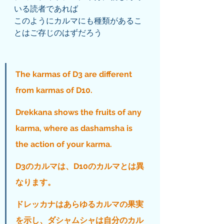
いる読者であれば
このようにカルマにも種類があるこ
とはご存じのはずだろう
The karmas of D3 are different 
from karmas of D10. 
Drekkana shows the fruits of any 
karma, where as dashamsha is 
the action of your karma.
D3のカルマは、D10のカルマとは異
なります。
ドレッカナはあらゆるカルマの果実
を示し、ダシャムシャは自分のカル