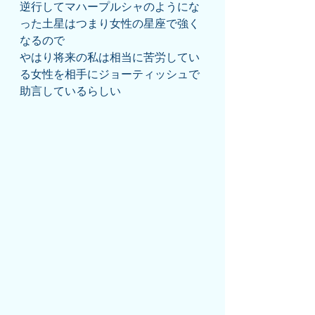
逆行してマハープルシャのようにな
った土星はつまり女性の星座で強く
なるので
やはり将来の私は相当に苦労してい
る女性を相手にジョーティッシュで
助言しているらしい