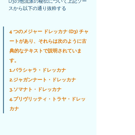
D3の他流派の秘伝について上記ソー
スから以下の通り抜粋する
4 つのメジャー ドレッカナ (D3) チャ
ートがあり、それらは次のように古
典的なテキストで説明されていま
す。
1.パラシャラ・ドレッカナ
2.ジャガンナート・ドレッカナ
3.ソマナト・ドレッカナ
4.プリヴリッティ・トラヤ・ドレッ
カナ