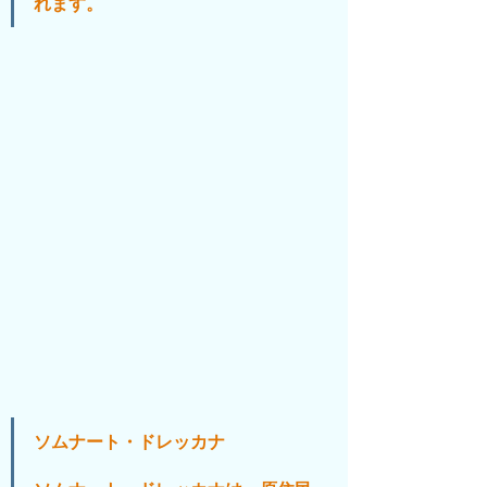
れます。
ソムナート・ドレッカナ