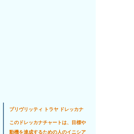
プリヴリッティ トラヤ ドレッカナ
このドレッカナチャートは、目標や
動機を達成するための人のイニシア