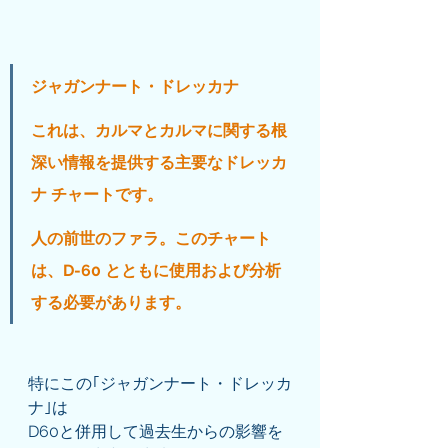
ジャガンナート・ドレッカナ
これは、カルマとカルマに関する根
深い情報を提供する主要なドレッカ
ナ チャートです。
人の前世のファラ。このチャート
は、D-60 とともに使用および分析
する必要があります。
特にこの｢ジャガンナート・ドレッカ
ナ｣は
D60と併用して過去生からの影響を