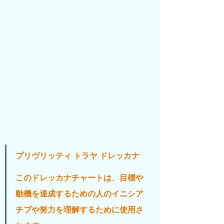
プリヴリッティ トラヤ ドレッカナ
このドレッカナチャートは、目標や
動機を達成するための人のイニシア
チブや努力を理解するために使用さ