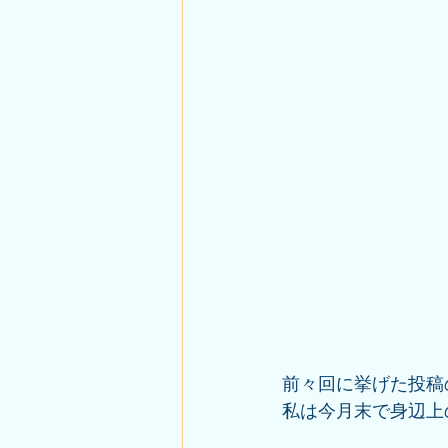
前々回に挙げた投稿
私は今月末で身辺上