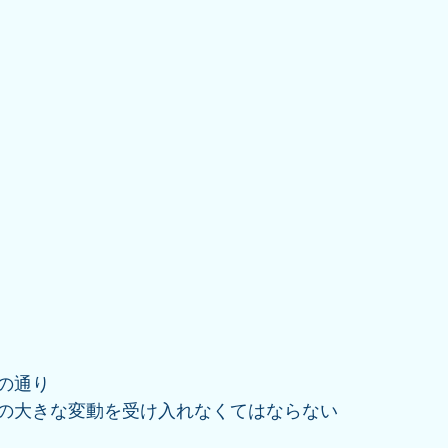
の通り
の大きな変動を受け入れなくてはならない