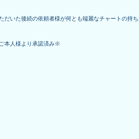
ただいた後続の依頼者様が何とも端麗なチャートの持ち
ご本人様より承諾済み※