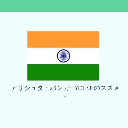
アリシュタ・バンガ~JYOTISHのススメ
~