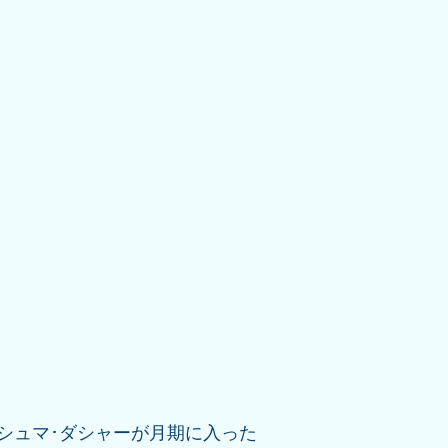
シュマ･ダシャーが月期に入った