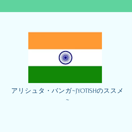
アリシュタ・バンガ~JYOTISHのススメ
~