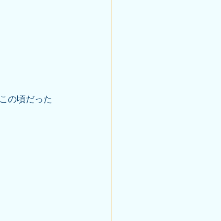
たこの頃だった