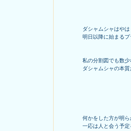
ダシャムシャはやは
明日以降に始まるプラ
私の分割図でも数少
ダシャムシャの本質
何かをした方が明ら
一応は人と会う予定