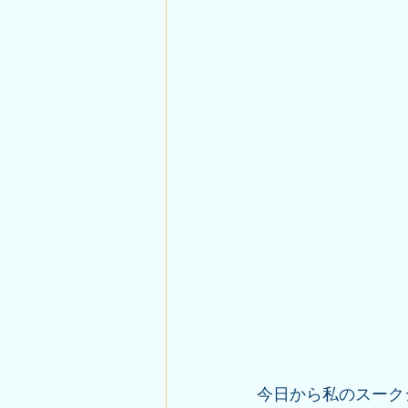
今日から私のスーク