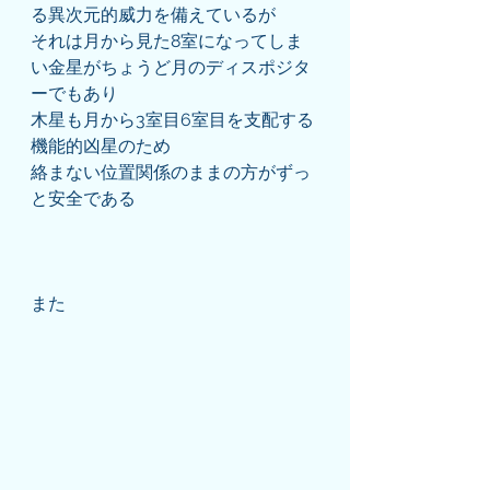
る異次元的威力を備えているが
それは月から見た8室になってしま
い金星がちょうど月のディスポジタ
ーでもあり
木星も月から3室目6室目を支配する
機能的凶星のため
絡まない位置関係のままの方がずっ
と安全である
また