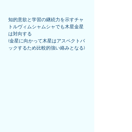
知的意欲と学習の継続力を示すチャ
トルヴィムシャムシャでも木星金星
は対向する
(金星に向かって木星はアスペクトバ
ックするため比較的強い絡みとなる)