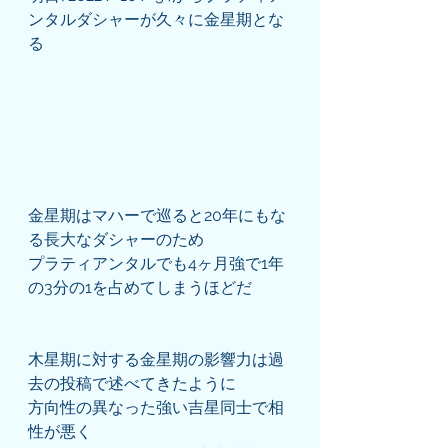
ンタルダシャーが久々に金星期とな
る
金星期はマハーで巡ると20年にもな
る長大なダシャーのため
プラティアンタルでも4ヶ月強で1年
の3分の1を占めてしまうほどだ
木星期に対する金星期の影響力は過
去の投稿で述べてきたように
方向性の異なった強い吉星同士で相
性が悪く