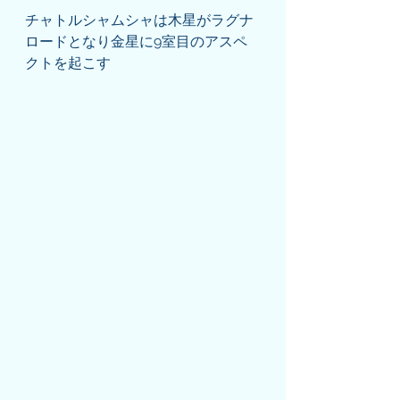
チャトルシャムシャは木星がラグナ
ロードとなり金星に9室目のアスペ
クトを起こす