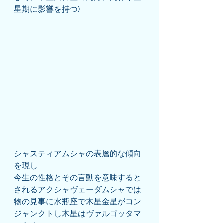
星期に影響を持つ)
シャスティアムシャの表層的な傾向
を現し
今生の性格とその言動を意味すると
されるアクシャヴェーダムシャでは
物の見事に水瓶座で木星金星がコン
ジャンクトし木星はヴァルゴッタマ