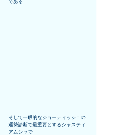
である
そして一般的なジョーティッシュの
運勢診断で最重要とするシャスティ
アムシャで