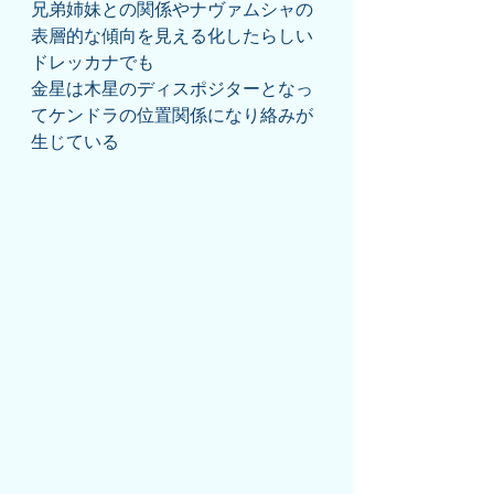
兄弟姉妹との関係やナヴァムシャの
表層的な傾向を見える化したらしい
ドレッカナでも
金星は木星のディスポジターとなっ
てケンドラの位置関係になり絡みが
生じている