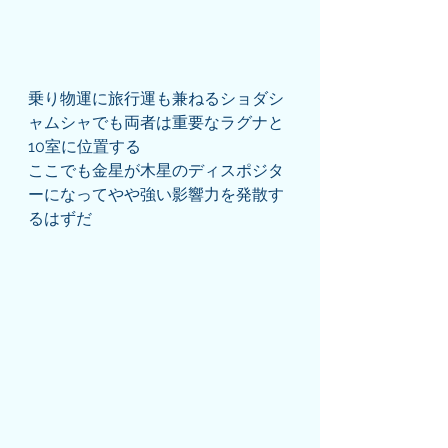
乗り物運に旅行運も兼ねるショダシ
ャムシャでも両者は重要なラグナと
10室に位置する
ここでも金星が木星のディスポジタ
ーになってやや強い影響力を発散す
るはずだ