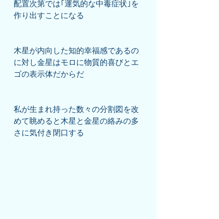
配置次第では｢運気的な中毒症状｣を
作り出すことになる
木星が内向した知的幸福感であるの
に対し金星はモロに物質的喜びとエ
ゴの表示体だからだ
私が生まれ持った数々の分割図を改
めて眺めると木星と金星の絡みの多
さに気付き閉口する