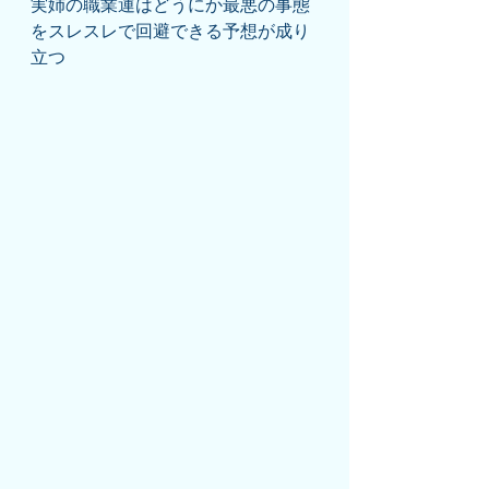
実姉の職業運はどうにか最悪の事態
をスレスレで回避できる予想が成り
立つ