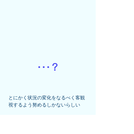
･･･？
とにかく状況の変化をなるべく客観
視するよう努めるしかないらしい