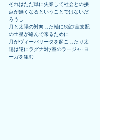
それはただ単に失業して社会との接
点が無くなるということではないだ
ろうし
月と太陽の対向した軸に6室7室支配
の土星が絡んで来るために
月がヴィーパリータを起こしたり太
陽は逆にラグナ対7室のラージャ･ヨ
ーガを組む