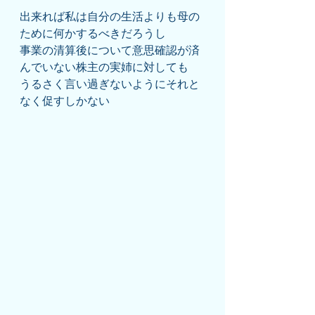
出来れば私は自分の生活よりも母の
ために何かするべきだろうし
事業の清算後について意思確認が済
んでいない株主の実姉に対しても
うるさく言い過ぎないようにそれと
なく促すしかない