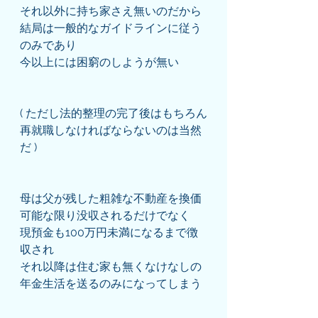
それ以外に持ち家さえ無いのだから
結局は一般的なガイドラインに従う
のみであり
今以上には困窮のしようが無い
( ただし法的整理の完了後はもちろん
再就職しなければならないのは当然
だ )
母は父が残した粗雑な不動産を換価
可能な限り没収されるだけでなく
現預金も100万円未満になるまで徴
収され
それ以降は住む家も無くなけなしの
年金生活を送るのみになってしまう