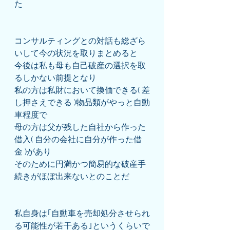
た
コンサルティングとの対話も総ざら
いして今の状況を取りまとめると
今後は私も母も自己破産の選択を取
るしかない前提となり
私の方は私財において換価できる( 差
し押さえできる )物品類がやっと自動
車程度で
母の方は父が残した自社から作った
借入( 自分の会社に自分が作った借
金 )があり
そのために円満かつ簡易的な破産手
続きがほぼ出来ないとのことだ
私自身は｢自動車を売却処分させられ
る可能性が若干ある｣というくらいで