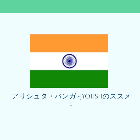
アリシュタ・バンガ~JYOTISHのススメ
~