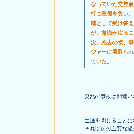
なっていた交差点
打つ重傷を負い、
朧として受け答え
が、意識が戻るこ
没。死去の際、事
ジャーに看取られ
ていた。
突然の事故は間違い
生涯を閉じることに
それ以前の主要な過