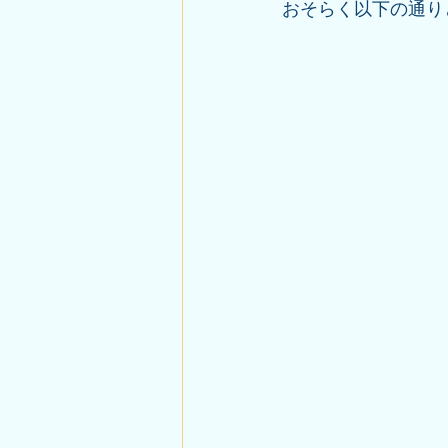
おそらく以下の通り