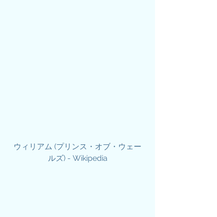
ウィリアム (プリンス・オブ・ウェー
ルズ) - Wikipedia