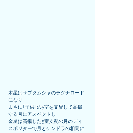
木星はサプタムシャのラグナロード
になり
まさに｢子供｣の5室を支配して高揚
する月にアスペクトし
金星は高揚した5室支配の月のディ
スポジターで月とケンドラの相関に