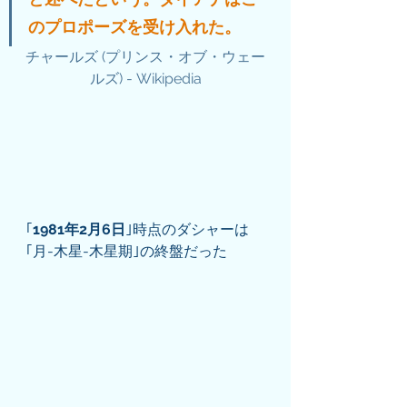
のプロポーズを受け入れた。
チャールズ (プリンス・オブ・ウェー
ルズ) - Wikipedia
｢
1981年2月6日
｣時点のダシャーは
｢月-木星-木星期｣の終盤だった