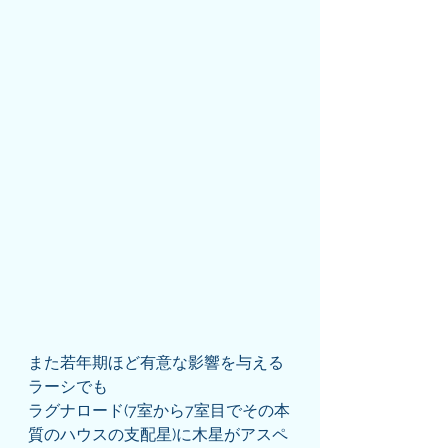
また若年期ほど有意な影響を与える
ラーシでも
ラグナロード(7室から7室目でその本
質のハウスの支配星)に木星がアスペ