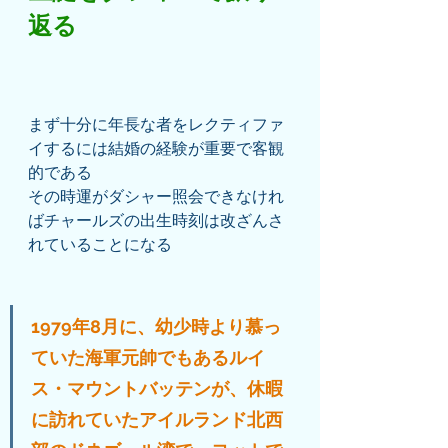
返る
まず十分に年長な者をレクティファ
イするには結婚の経験が重要で客観
的である
その時運がダシャー照会できなけれ
ばチャールズの出生時刻は改ざんさ
れていることになる
1979年8月に、幼少時より慕っ
ていた海軍元帥でもあるルイ
ス・マウントバッテンが、休暇
に訪れていたアイルランド北西