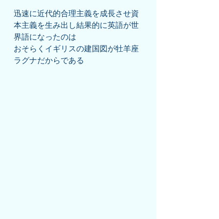
迅速に近代的合理主義を成長させ資
本主義を生み出し結果的に英語が世
界語になったのは
おそらくイギリスの建国図が牡羊座
ラグナだからである