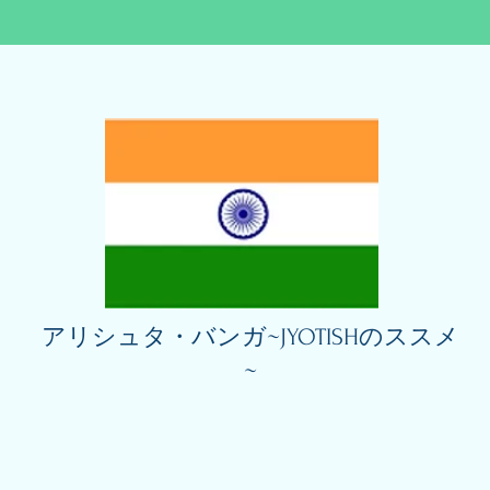
アリシュタ・バンガ~JYOTISHのススメ
~