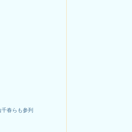
千春らも参列 