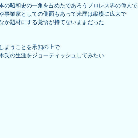
本の昭和史の一角を占めたであろうプロレス界の偉人で
や事業家としての側面もあって来歴は縦横に広大で
なか題材にする覚悟が持てないままだった
しまうことを承知の上で
木氏の生涯をジョーティッシュしてみたい