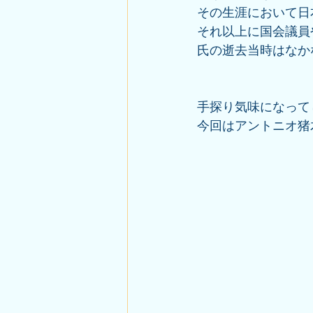
その生涯において日
それ以上に国会議員
氏の逝去当時はなか
手探り気味になって
今回はアントニオ猪