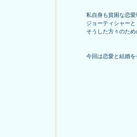
私自身も貧困な恋愛
ジョーティシャーと
そうした方々のため
今回は恋愛と結婚を