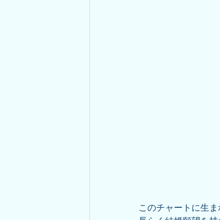
このチャートに生ま