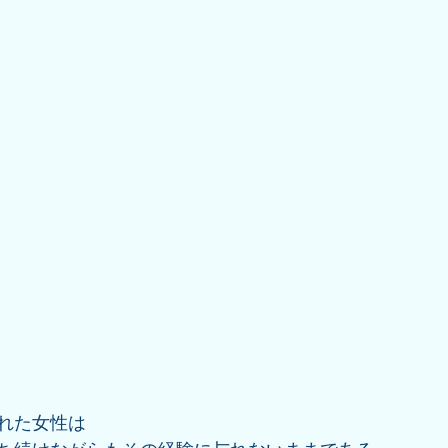
れた女性は