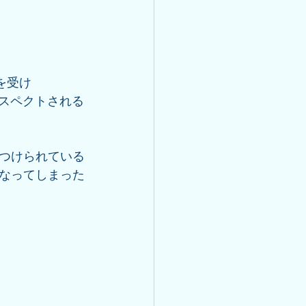
を受け
アスペクトされる
つけられている
なってしまった