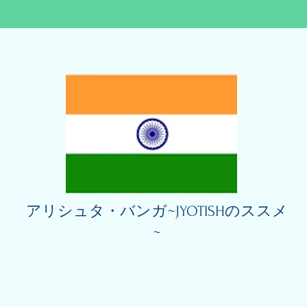
アリシュタ・バンガ~JYOTISHのススメ
~