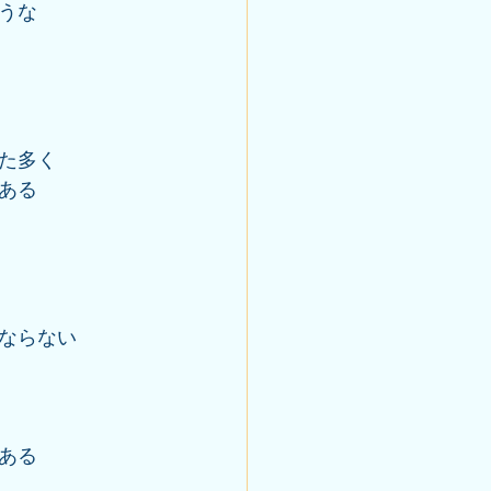
うな
た多く
ある
ならない
ある