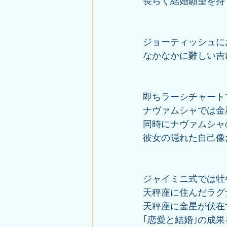
長らく結婚願望を持
ジョーティッシュに
なかなかに難しい吉
即ちラーシチャート
ナヴァムシャでは金
同時にナヴァムシャ
彼女の隠れた自己像
ジャイミニ式では牡
天秤座に住んだラグ
天秤座に金星が伏在
｢恋愛と結婚｣の成