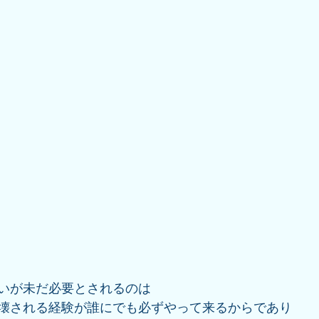
いが未だ必要とされるのは
壊される経験が誰にでも必ずやって来るからであり