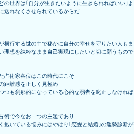
どの世界は｢自分が生きたいように生きられればいい｣よ
に送れなくさせられているからだ
が横行する世の中で秘かに自分の幸せを守りたい人もま
い理想を純粋なまま自己実現にしたいと切に願うもので
た占術家各位はこの時代にこそ
の距離感を正しく見極め
つつも刹那的になっている心的な弱者を叱正しなければ
占術で今なお一つの主題であり
く抱いている悩みにはやはり｢恋愛と結婚｣の運勢診断が