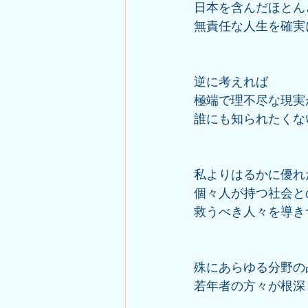
日本を含んだほとん
無責任な人生を確実
逆に考えれば
極端で理不尽な現実
誰にも知られたくな
私よりはるかに優れ
個々人が持つ社会と
救うべき人々を導き
殊にあらゆる分野の
若年者の方々が根深