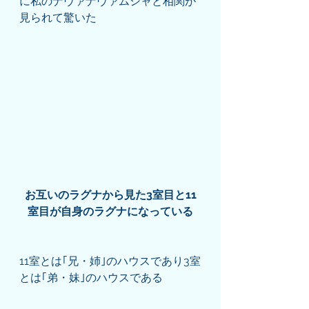
に私のナヴァナヴァムシャと相関が
見られて驚いた
お互いのラグナから見た3室目と11
室目が自身のラグナになっている
11室とは｢兄・姉｣のハウスであり3室
とは｢弟・妹｣のハウスである