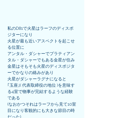
私のD81で火星はラーフのディスポ
ジターになり
火星が最も近いアスペクトを起こせ
る位置に
アンタル・ダシャーでプラティアン
タル・ダシャーでもある金星が住み
金星はそもそも火星のディスポジタ
ーでかなりの絡みがあり
火星がダシャーラグナになると
｢玉座｣( 代表取締役の地位 )を意味す
る4室で物事が完結するような経験
である
(なおかつそれはラーフから見て10室
目になり客観的にも大きな節目の時
だった)