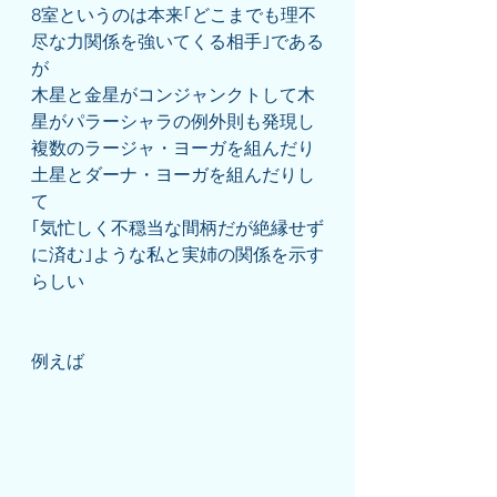
8室というのは本来｢どこまでも理不
尽な力関係を強いてくる相手｣である
が
木星と金星がコンジャンクトして木
星がパラーシャラの例外則も発現し
複数のラージャ・ヨーガを組んだり
土星とダーナ・ヨーガを組んだりし
て
｢気忙しく不穏当な間柄だが絶縁せず
に済む｣ような私と実姉の関係を示す
らしい
例えば