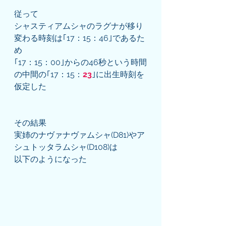
従って
シャスティアムシャのラグナが移り
変わる時刻は｢17：15：46｣であるた
め
｢17：15：00｣からの46秒という時間
の中間の｢17：15：
23
｣に出生時刻を
仮定した
その結果
実姉のナヴァナヴァムシャ(D81)やア
シュトッタラムシャ(D108)は
以下のようになった