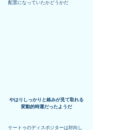
配置になっていたかどうかだ
やはりしっかりと絡みが見て取れる
変動的時運だったようだ
ケートゥのディスポジターは対向し