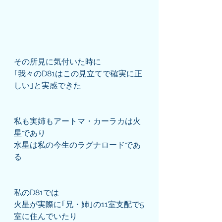
その所見に気付いた時に
｢我々のD81はこの見立てで確実に正
しい｣と実感できた
私も実姉もアートマ・カーラカは火
星であり
水星は私の今生のラグナロードであ
る
私のD81では
火星が実際に｢兄・姉｣の11室支配で5
室に住んでいたり