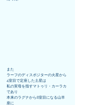
また
ラーフのディスポジターの火星から
4室目で定座した土星は
私の実母を指すマトゥリ・カーラカ
であり
本来のラグナから8室目になる山羊
座に