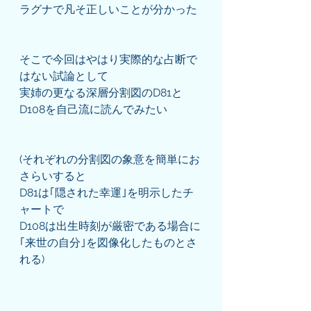
ラグナで凡そ正しいことが分かった
そこで今回はやはり実際的な占断で
はない試論として
実姉の更なる深層分割図のD81と
D108を自己流に読んでみたい
(それぞれの分割図の象意を簡単にお
さらいすると
D81は｢隠された幸運｣を明示したチ
ャートで
D108は出生時刻が厳密である場合に
｢来世の自分｣を図像化したものとさ
れる)