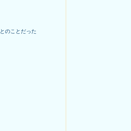
｣とのことだった