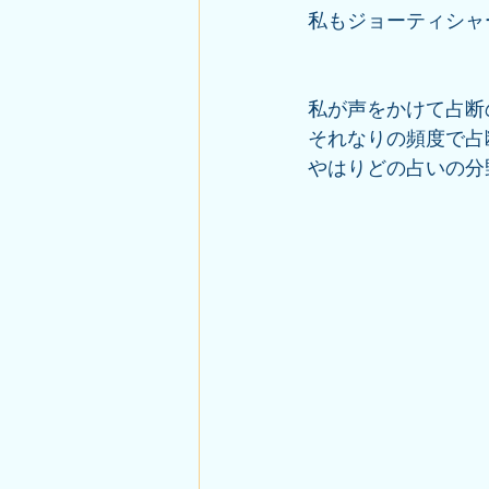
私もジョーティシャ
私が声をかけて占断
それなりの頻度で占
やはりどの占いの分野