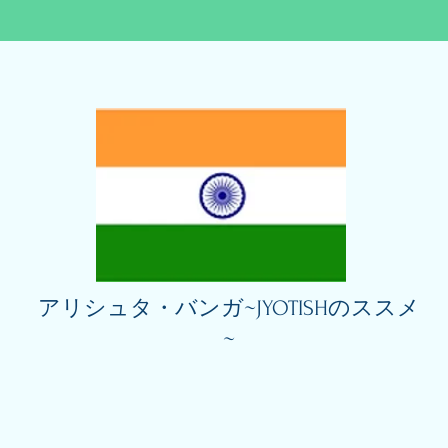
アリシュタ・バンガ~JYOTISHのススメ
~