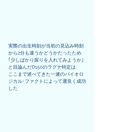
実際の出生時刻が当初の見込み時刻
から2分も違うかどうかだったため
｢少しばかり探りを入れてみようか｣
と目論んだD150のラグナ特定は
ここまで述べてきた一連のバイオロ
ジカル･ファクトによって運良く成功
した