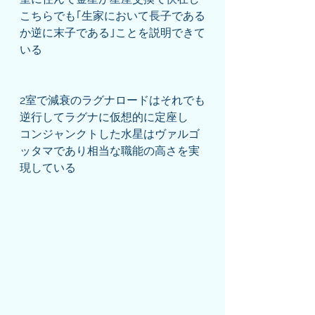
こちらでも｢生家において長子である
か逆に末子である｣ことを説明できて
いる
2室で減衰のラグナロードはそれでも
逆行してラグナに仮想的に定座し
コンジャンクトした水星はヴァルゴ
ッタマであり相当な職能の高さを実
現している