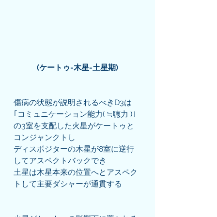
(ケートゥ-木星-土星期)
傷病の状態が説明されるべきD3は
｢コミュニケーション能力( ≒聴力 )｣
の3室を支配した火星がケートゥと
コンジャンクトし
ディスポジターの木星が8室に逆行
してアスペクトバックでき
土星は木星本来の位置へとアスペク
トして主要ダシャーが通貫する