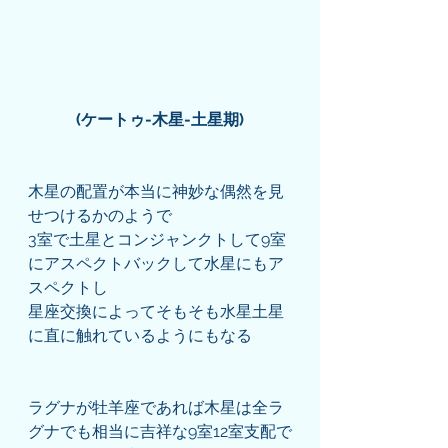
(ケートゥ-木星-土星期)
木星の配置が本当に神妙な偶然を見
せつけるかのようで
3室で土星とコンジャンクトして9室
にアスペクトバックして水星にもア
スペクトし
星座交換によってそもそも水星土星
に直に触れているようにもなる
ラグナが牡羊座であれば木星は全ラ
グナでも相当に吉祥な9室12室支配で