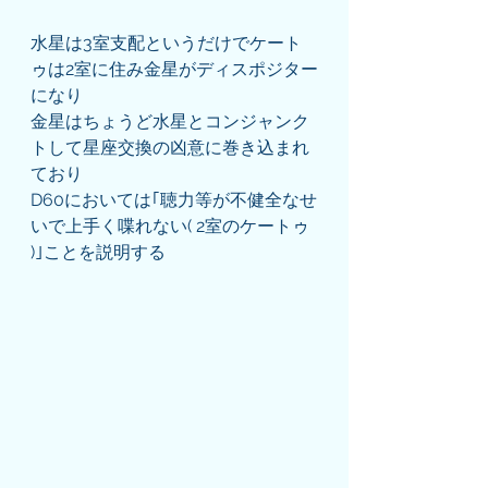
水星は3室支配というだけでケート
ゥは2室に住み金星がディスポジター
になり
金星はちょうど水星とコンジャンク
トして星座交換の凶意に巻き込まれ
ており
D60においては｢聴力等が不健全なせ
いで上手く喋れない( 2室のケートゥ 
)｣ことを説明する