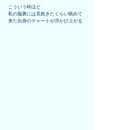
こういう時ほど
私の脳裏には見飽きたくらい眺めて
来た自身のチャートが浮かび上がる