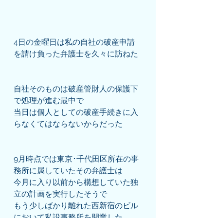
4日の金曜日は私の自社の破産申請
を請け負った弁護士を久々に訪ねた
自社そのものは破産管財人の保護下
で処理が進む最中で
当日は個人としての破産手続きに入
らなくてはならないからだった
9月時点では東京･千代田区所在の事
務所に属していたその弁護士は
今月に入り以前から構想していた独
立の計画を実行したそうで
もう少しばかり離れた西新宿のビル
において私設事務所を開業した