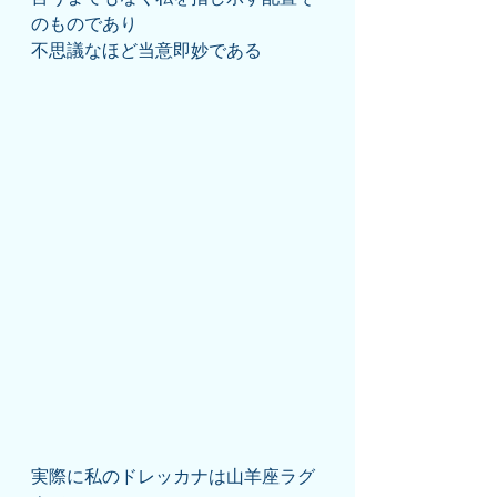
のものであり
不思議なほど当意即妙である
実際に私のドレッカナは山羊座ラグ