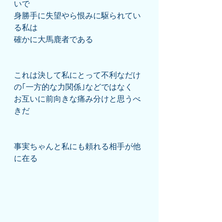
いで
身勝手に失望やら恨みに駆られてい
る私は
確かに大馬鹿者である
これは決して私にとって不利なだけ
の｢一方的な力関係｣などではなく
お互いに前向きな痛み分けと思うべ
きだ
事実ちゃんと私にも頼れる相手が他
に在る