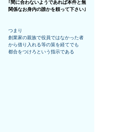
｢間に合わないようであれば本件と無
関係なお身内の誰かを頼って下さい｣
つまり
創業家の親族で役員ではなかった者
から借り入れる等の策を経てでも
都合をつけろという指示である