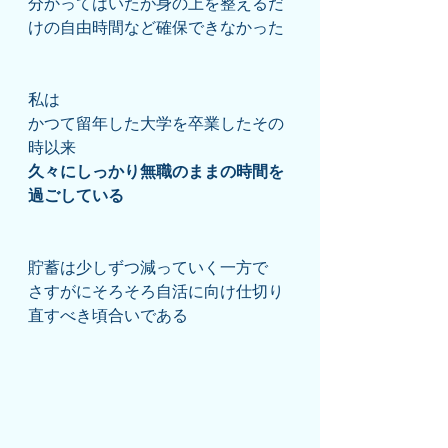
分かってはいたが身の上を整えるだ
けの自由時間など確保できなかった
私は
かつて留年した大学を卒業したその
時以来
久々にしっかり無職のままの時間を
過ごしている
貯蓄は少しずつ減っていく一方で
さすがにそろそろ自活に向け仕切り
直すべき頃合いである