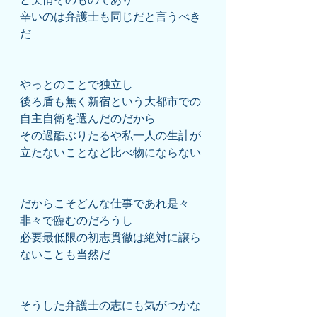
辛いのは弁護士も同じだと言うべき
だ
やっとのことで独立し
後ろ盾も無く新宿という大都市での
自主自衛を選んだのだから
その過酷ぶりたるや私一人の生計が
立たないことなど比べ物にならない
だからこそどんな仕事であれ是々
非々で臨むのだろうし
必要最低限の初志貫徹は絶対に譲ら
ないことも当然だ
そうした弁護士の志にも気がつかな