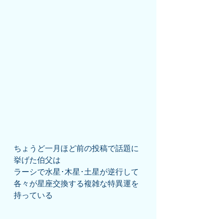
ちょうど一月ほど前の投稿で話題に
挙げた伯父は
ラーシで水星･木星･土星が逆行して
各々が星座交換する複雑な特異運を
持っている