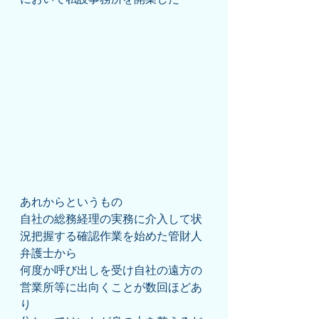
あれからというもの
自社の総務経理の実務に介入して状
況把握する確認作業を始めた管財人
弁護士から
何度か呼び出しを受け自社の遠方の
営業所等に出向くことが数回ほどあ
り