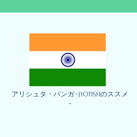
アリシュタ・バンガ~JYOTISHのススメ
~