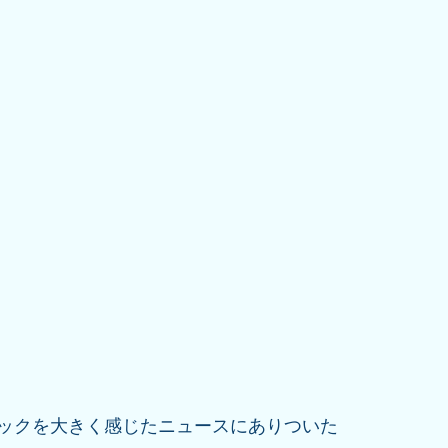
ックを大きく感じたニュースにありついた