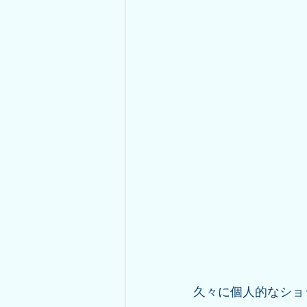
久々に個人的なショ