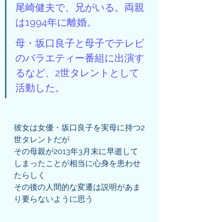
尾崎健夫で、兄がいる。両親
は1994年に離婚。
母・坂口良子と母子でテレビ
のバラエティー番組に出演す
るなど、2世タレントとして
活動した。
彼女は女優・坂口良子を実母に持つ2
世タレントだが
その母親が2013年3月末に早逝して
しまったことが相当に心身を患わせ
たらしく
その後の人間的な変遷は説明があま
り要らないように思う