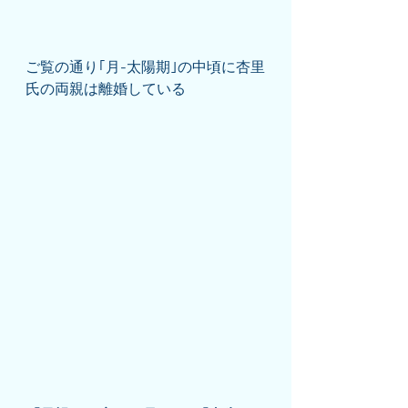
ご覧の通り｢月-太陽期｣の中頃に杏里
氏の両親は離婚している