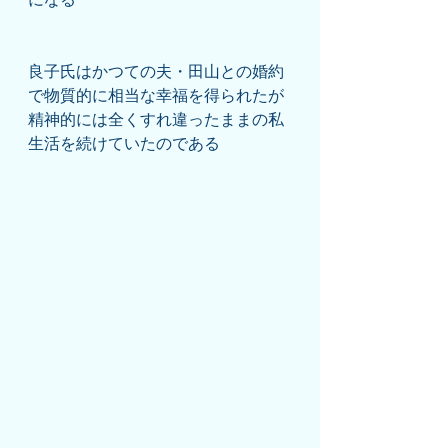
良子氏はかつての夫・田山との婚約
で物質的に相当な幸福を得られたが
精神的には全くすれ違ったままの私
生活を続けていたのである