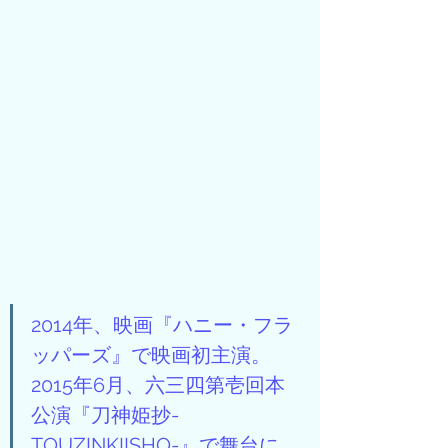
2014年、映画『ハニー・フラ
ッパーズ』で映画初主演。
2015年6月、六三四第壱回本
公演『刀神姫抄-
TOUZINKIISHO-』で舞台に