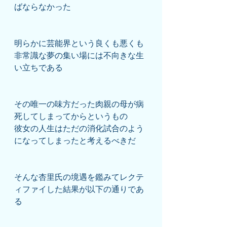
ばならなかった
明らかに芸能界という良くも悪くも
非常識な夢の集い場には不向きな生
い立ちである
その唯一の味方だった肉親の母が病
死してしまってからというもの
彼女の人生はただの消化試合のよう
になってしまったと考えるべきだ
そんな杏里氏の境遇を鑑みてレクテ
ィファイした結果が以下の通りであ
る