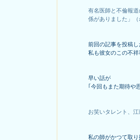
有名医師と不倫報道
係がありました」（ねと
前回の記事を投稿し
私も彼女のこの不祥
早い話が
｢今回もまた期待や
お笑いタレント、江頭
私の師がかつて取り