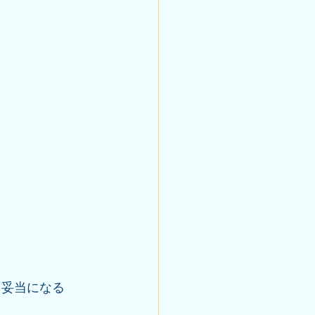
も妥当になる