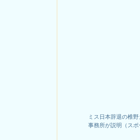
ミス日本辞退の椎野
事務所が説明（スポーツ