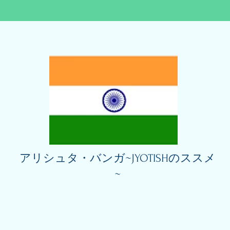
アリシュタ・バンガ~JYOTISHのススメ
~