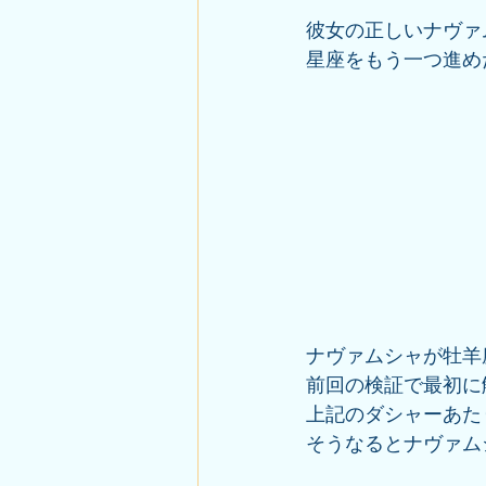
彼女の正しいナヴァ
星座をもう一つ進め
ナヴァムシャが牡羊
前回の検証で最初に
上記のダシャーあた
そうなるとナヴァム