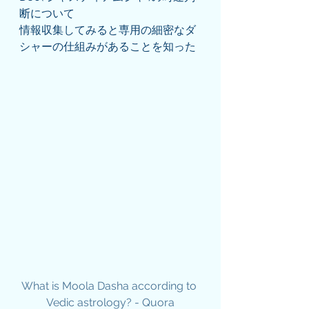
断について
情報収集してみると専用の細密なダ
シャーの仕組みがあることを知った
What is Moola Dasha according to 
Vedic astrology? - Quora