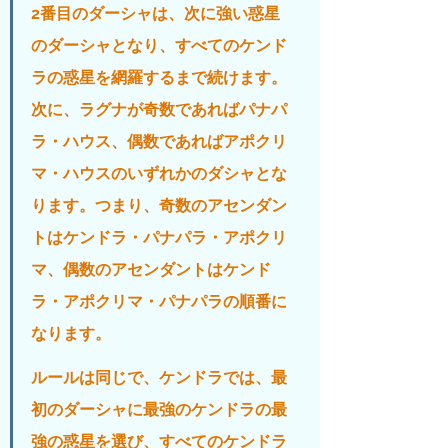
2番目のダーシャは、次に強い惑星
のダーシャとなり、すべてのケンド
ラの惑星を網羅するまで続けます。
次に、ラグナが奇数であればパナパ
ラ・ハウス、偶数であればアポクリ
マ・ハウスのいずれかのダシャとな
ります。つまり、奇数のアセンダン
トはケンドラ・パナパラ・アポクリ
マ、偶数のアセンダントはケンド
ラ・アポクリマ・パナパラの順番に
なります。
ルールは同じで、ケンドラでは、最
初のダーシャに最強のケンドラの最
強の惑星を選び、すべてのケンドラ