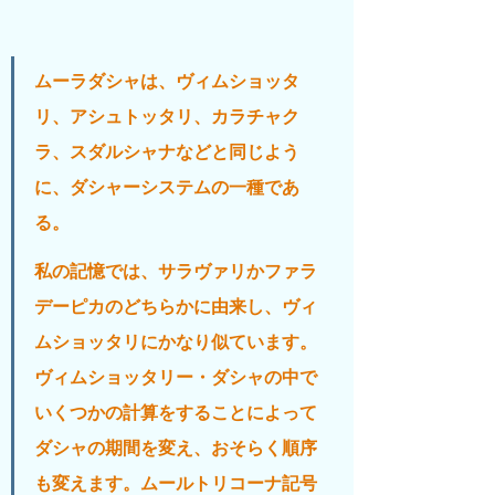
ムーラダシャは、ヴィムショッタ
リ、アシュトッタリ、カラチャク
ラ、スダルシャナなどと同じよう
に、ダシャーシステムの一種であ
る。
私の記憶では、サラヴァリかファラ
デーピカのどちらかに由来し、ヴィ
ムショッタリにかなり似ています。
ヴィムショッタリー・ダシャの中で
いくつかの計算をすることによって
ダシャの期間を変え、おそらく順序
も変えます。ムールトリコーナ記号