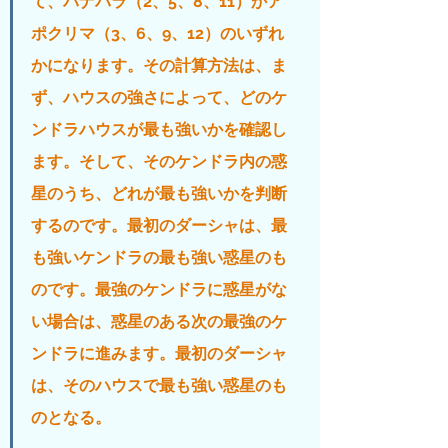
て、パナパラ（2、5、8、11）かア
ポクリマ（3、6、9、12）のいずれ
かになります。その計算方法は、ま
ず、ハウスの強さによって、どのケ
ンドラハウスが最も強いかを確認し
ます。そして、そのケンドラ内の惑
星のうち、どれが最も強いかを判断
するのです。最初のダーシャは、最
も強いケンドラの最も強い惑星のも
のです。最強のケンドラに惑星がな
い場合は、惑星のある次の最強のケ
ンドラに進みます。最初のダーシャ
は、そのハウスで最も強い惑星のも
のとなる。