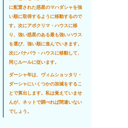
に配置された惑星のマハダシャを強
い順に取得するように移動するので
す。次にアポクリマ・ハウスに移
り、強い惑星のある最も強いハウス
を選び、強い順に進んでいきます。
次にパナパラ・ハウスに移動して、
同じルールに従います。
ダーシャ年は、ヴィムショッタリ・
ダーシャにいくつかの加減をするこ
とで算出します。私は覚えていませ
んが、ネットで調べれば間違いない
でしょう。