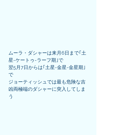
ムーラ・ダシャーは来月6日まで｢土
星-ケートゥ-ラーフ期｣で
翌5月7日からは｢土星-金星-金星期｣
で
ジョーティッシュでは最も危険な吉
凶両極端のダシャーに突入してしま
う