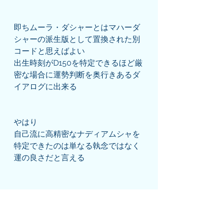
即ちムーラ・ダシャーとはマハーダ
シャーの派生版として置換された別
コードと思えばよい
出生時刻がD150を特定できるほど厳
密な場合に運勢判断を奥行きあるダ
イアログに出来る
やはり
自己流に高精密なナディアムシャを
特定できたのは単なる執念ではなく
運の良さだと言える