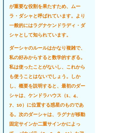
が重要な役割を果たすため、ムー
ラ・ダシャと呼ばれています。より
一般的にはラグナケンドラディ・ダ
シャとして知られています。
ダーシャのルールはかなり複雑で、
私の好みからすると数学的すぎる。
私は使ったことがないし、これから
も使うことはないでしょう。しか
し、概要を説明すると、最初のダー
シャは、ケンドラハウス（1、4、
7、10）に位置する惑星のものであ
る。次のダーシャは、ラグナが移動
固定サインか二重サインかによっ