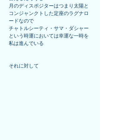
月のディスポジターはつまり太陽と
コンジャンクトした定座のラグナロ
ードなので
チャトルシーティ・サマ・ダシャー
という時運においては幸運な一時を
私は進んでいる
それに対して