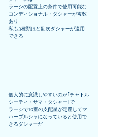
ラーシの配置上の条件で使用可能な
コンディショナル・ダシャーが複数
あり
私も3種類ほど副次ダシャーが適用
できる
個人的に意識しやすいのが｢チャトル
シーティ・サマ・ダシャー｣で
ラーシで10室の支配星が定座してマ
ハープルシャになっていると使用で
きるダシャーだ