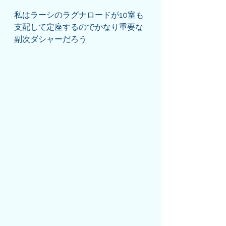
私はラーシのラグナロードが10室も
支配して定座するのでかなり重要な
副次ダシャーだろう