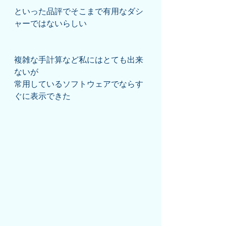
といった品評でそこまで有用なダシ
ャーではないらしい
複雑な手計算など私にはとても出来
ないが
常用しているソフトウェアでならす
ぐに表示できた