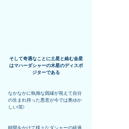
そして奇遇なことに土星と絡む金星
はマハーダシャーの木星のディスポ
ジターである
なかなかに執拗な因縁が視えて自分
の生まれ持った悪意が今では奥ゆか
しい(笑)
時間をかけて様々なダシャーの経過