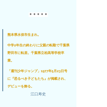
＊＊＊＊＊
熊本県水俣市生まれ。
中学2年生の終わりに父親の転勤で千葉県
野田市に転居。千葉県立柏高等学校卒
業。
「週刊少年ジャンプ」1977年5月23日号
に『恐るべき子どもたち』が掲載され、
デビューを飾る。
江口寿史