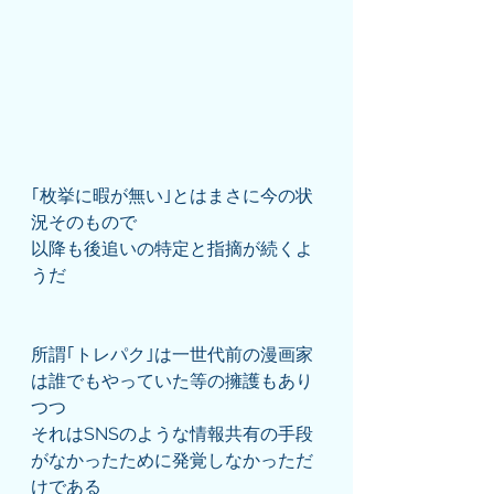
｢枚挙に暇が無い｣とはまさに今の状
況そのもので
以降も後追いの特定と指摘が続くよ
うだ
所謂｢トレパク｣は一世代前の漫画家
は誰でもやっていた等の擁護もあり
つつ
それはSNSのような情報共有の手段
がなかったために発覚しなかっただ
けである