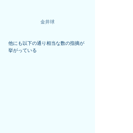
金井球
他にも以下の通り相当な数の指摘が
挙がっている