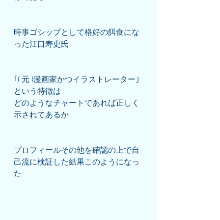
時事ゴシップとして格好の餌食にな
った江口寿史氏
｢( 元 )漫画家かつイラストレーター｣
という特徴は
どのようなチャートであれば正しく
示されてあるか
プロフィールその他を確認の上で自
己流に検証した結果このようになっ
た