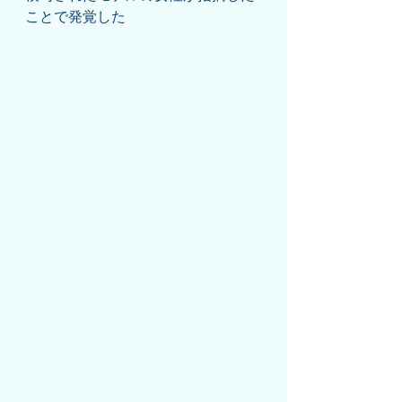
ことで発覚した