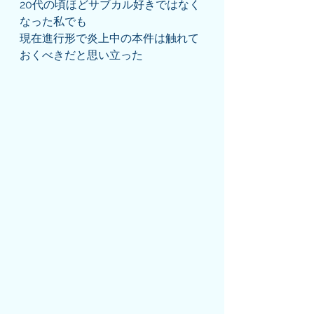
20代の頃ほどサブカル好きではなく
なった私でも
現在進行形で炎上中の本件は触れて
おくべきだと思い立った