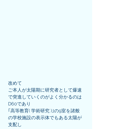
改めて
ご本人が太陽期に研究者として爆速
で突進していくのがよく分かるのは
D60であり
｢高等教育( 学術研究 )｣の9室を諸般
の学校施設の表示体でもある太陽が
支配し