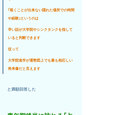
｢覗くことが出来ない隠れた場所での時間
や経験｣というのは
早い話が大学院やシンクタンクを指して
いると判断できます
従って
大学院進学が運勢図上でも最も相応しい
将来像だと言えます
と満額回答した