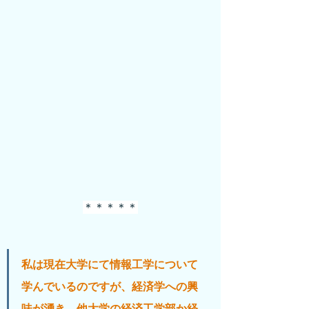
＊＊＊＊＊
私は現在大学にて情報工学について
学んでいるのですが、経済学への興
味が湧き、他大学の経済工学部か経