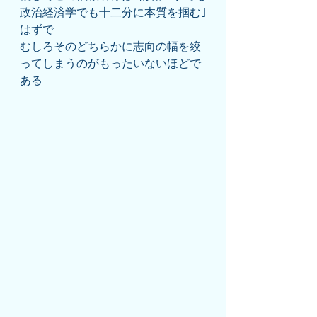
政治経済学でも十二分に本質を掴む｣
はずで
むしろそのどちらかに志向の幅を絞
ってしまうのがもったいないほどで
ある