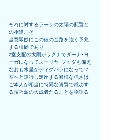
それに対するラーシの太陽の配置と
の相違こそ
当意即妙にこの彼の進路を強く予兆
する根拠であり
2室支配の太陽がラグナでダーナ･ヨ
ーガになってスーリヤ･ブッダも備え
なおも水星がディグバラになって12
室へと逆行し定座する異様な強さは
ご本人が相当に特異な資質で成功す
る技巧派の大成者たることを物語る