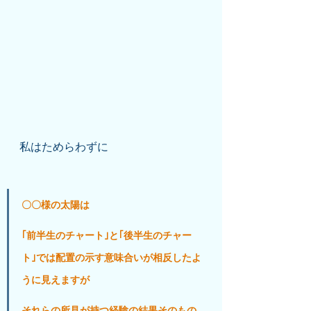
私はためらわずに
〇〇様の太陽は
｢前半生のチャート｣と｢後半生のチャー
ト｣では配置の示す意味合いが相反したよ
うに見えますが
それらの所見が持つ経験の結果そのもの