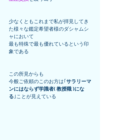
少なくともこれまで私が拝見してき
た様々な鑑定希望者様のダシャムシ
ャにおいて
最も特殊で最も優れているという印
象である
この所見からも
今般ご依頼のこのお方は｢
サラリーマ
ンにはならず学識者( 教授職 )にな
る
｣ことが見えている