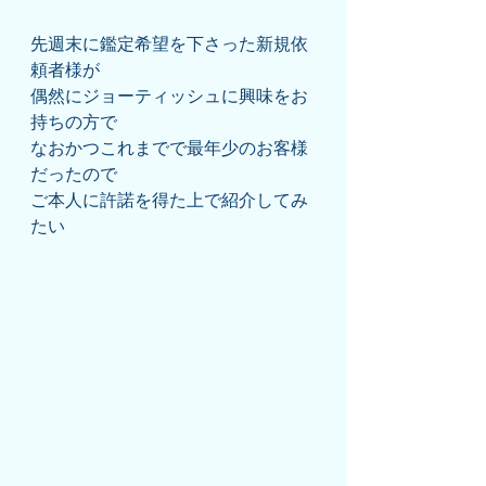
先週末に鑑定希望を下さった新規依
頼者様が
偶然にジョーティッシュに興味をお
持ちの方で
なおかつこれまでで最年少のお客様
だったので
ご本人に許諾を得た上で紹介してみ
たい