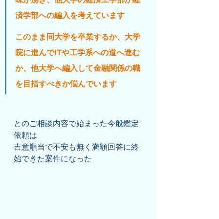
済学部への編入を考えています
このまま同大学を卒業するか、大学
院に進んでITや工学系への道へ進む
か、他大学へ編入して金融関係の職
を目指すべきか悩んでいます
とのご相談内容で始まった今般鑑定
依頼は
吉意順当で不安も無く満額回答に終
始できた案件になった