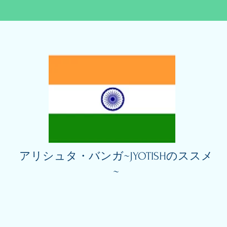
アリシュタ・バンガ~JYOTISHのススメ
~