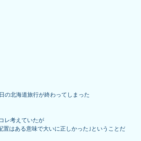
3日の北海道旅行が終わってしまった
コレ考えていたが
の配置はある意味で大いに正しかった｣ということだ