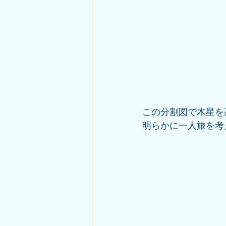
この分割図で木星を
明らかに一人旅を考