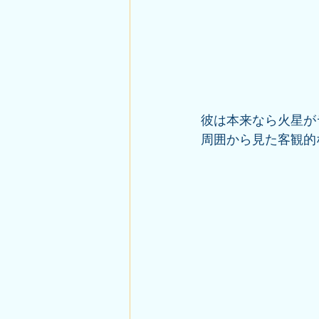
彼は本来なら火星が
周囲から見た客観的