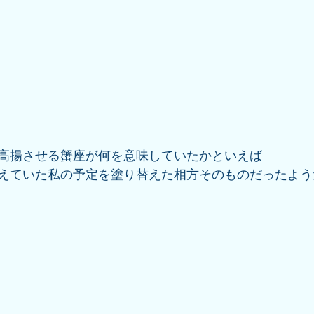
高揚させる蟹座が何を意味していたかといえば
えていた私の予定を塗り替えた相方そのものだったよう