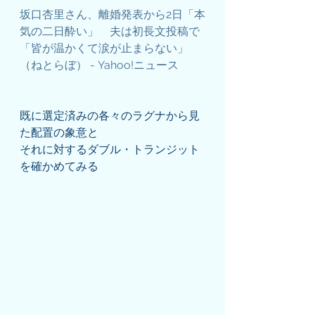
坂口杏里さん、離婚発表から2日「本
気の二日酔い」　夫は初長文投稿で
「皆が温かくて涙が止まらない」
（ねとらぼ） - Yahoo!ニュース
既に選定済みの各々のラグナから見
た配置の象意と
それに対するダブル・トランジット
を確かめてみる