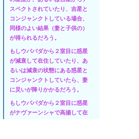
スペクトされていたり、吉星と
コンジャンクトしている場合、
同様のよい結果（妻と子供の）
が得られるだろう。
もしウパパダから２室目に惑星
が減衰して在住していたり、あ
るいは減衰の状態にある惑星と
コンジャンクトしていたら、妻
に災いが降りかかるだろう。
もしウパパダから２室目に惑星
がナヴァーンシャで高揚して在
住していたり、あるいは他の惑
星からアスペクトされていた