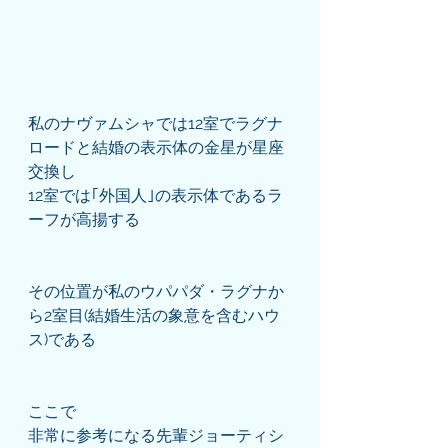
私のナヴァムシャでは12室でラグナ
ロードと結婚の表示体の金星が星座
交換し
12室では｢外国人｣の表示体であるラ
ーフが高揚する
その位置が私のウパパダ・ラグナか
ら2室目(結婚生活の象意を含むハウ
ス)である
ここで
非常に参考になる先輩ジョーティシ