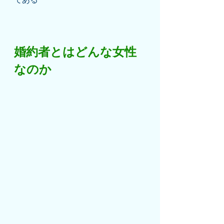
婚約者とはどんな女性
なのか