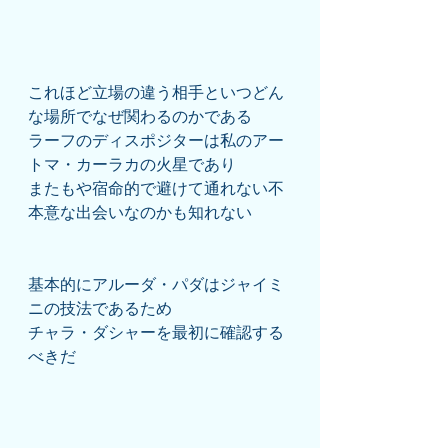
これほど立場の違う相手といつどん
な場所でなぜ関わるのかである
ラーフのディスポジターは私のアー
トマ・カーラカの火星であり
またもや宿命的で避けて通れない不
本意な出会いなのかも知れない
基本的にアルーダ・パダはジャイミ
ニの技法であるため
チャラ・ダシャーを最初に確認する
べきだ