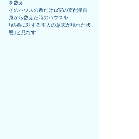
を数え
そのハウスの数だけ12室の支配星自
身から数えた時のハウスを
｢結婚に対する本人の意志が現れた状
態｣と見なす