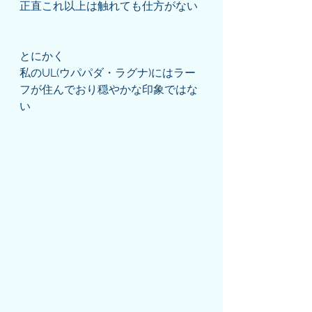
正直これ以上は触れても仕方がない
とにかく
私のUL(ウパパダ・ラグナ)にはラー
フが住んでおり穏やかな印象ではな
い