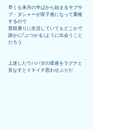
早くも来月の半ばから始まるサブサ
ブ・ダシャーが双子座になって重複
するので
普段通りに生活していてもどこかで
誰かに｢ぶつかる｣ように出会うこと
だろう
上述したウパパダの星座をラグナと
見なすとイチイチ思わせぶりだ