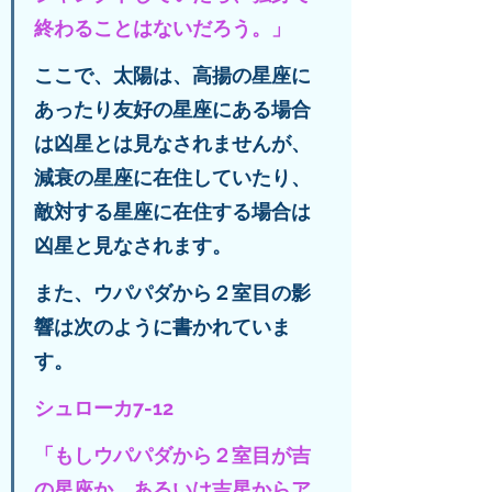
終わることはないだろう。」
ここで、太陽は、高揚の星座に
あったり友好の星座にある場合
は凶星とは見なされませんが、
減衰の星座に在住していたり、
敵対する星座に在住する場合は
凶星と見なされます。
また、ウパパダから２室目の影
響は次のように書かれていま
す。
シュローカ7-12
「もしウパパダから２室目が吉
の星座か、あるいは吉星からア