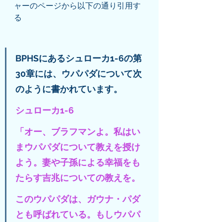
ャーのページから以下の通り引用す
る
BPHSにあるシュローカ1-6の第
30章には、ウパパダについて次
のように書かれています。
シュローカ1-6
「オー、ブラフマンよ。私はい
まウパパダについて教えを授け
よう。妻や子孫による幸福をも
たらす吉兆についての教えを。
このウパパダは、ガウナ・パダ
とも呼ばれている。もしウパパ