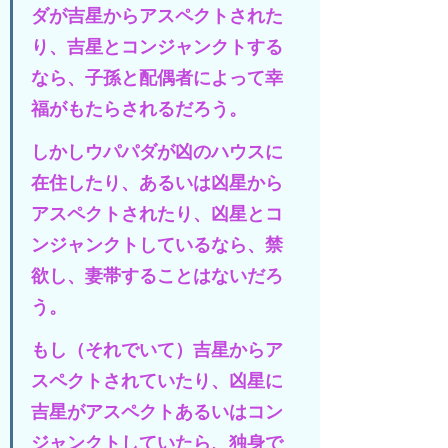
ダが吉星からアスペクトされた
り、吉星とコンジャンクトする
なら、子孫と配偶者によって幸
福がもたらされるだろう。
しかしウパパダが凶のハウスに
在住したり、あるいは凶星から
アスペクトされたり、凶星とコ
ンジャンクトしているなら、禁
欲し、妻帯することはないだろ
う。
もし（それでいて）吉星からア
スペクトされていたり、凶星に
吉星がアスペクトあるいはコン
ジャンクトしていたら、独身で