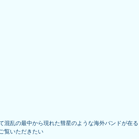
て混乱の最中から現れた彗星のような海外バンドが在る
ご覧いただきたい