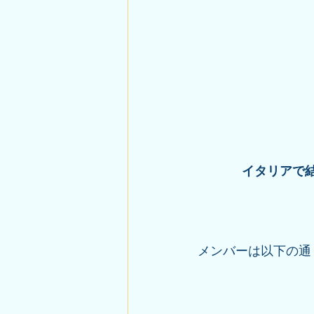
イタリアで
メンバーは以下の通