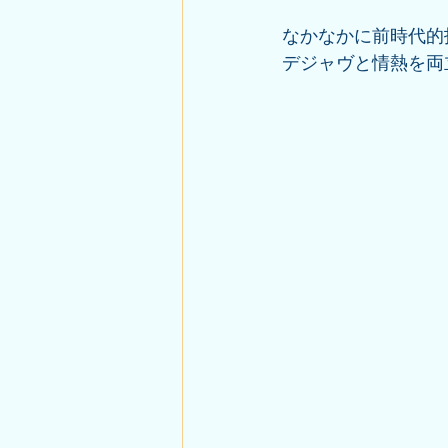
なかなかに前時代的
デジャヴと情熱を両