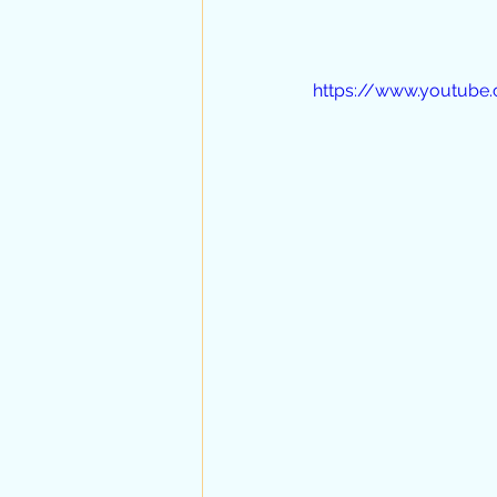
https://www.youtube