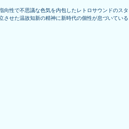
指向性で不思議な色気を内包したレトロサウンドのスタ
立させた温故知新の精神に新時代の個性が息づいている