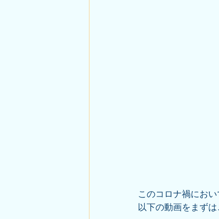
このコロナ禍におい
以下の動画をまずは