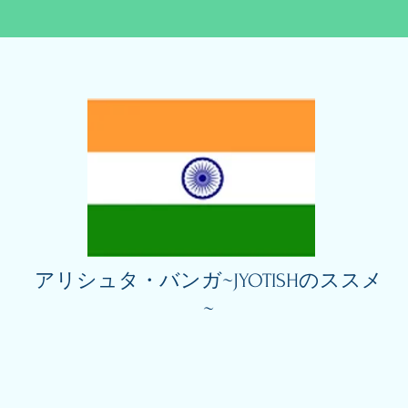
アリシュタ・バンガ~JYOTISHのススメ
~