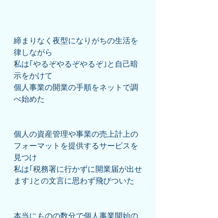
締まりなく夜型になりがちの生活を
律しながら
私は｢やるぞやるぞやるぞ｣と自己暗
示をかけて
個人事業の開業の手順をネットで調
べ始めた
個人の資産管理や事業の売上計上の
フォーマットを提供するサービスを
見つけ
私は｢税務署に行かずに開業届が出せ
ます｣との文言に思わず飛びついた
本当にものの数分で個人事業開始の