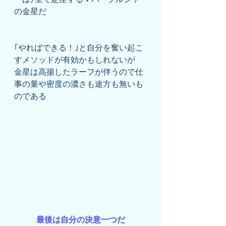
の金星だ
｢やればできる！｣と自分を奮い起こ
すメソッドが有効かもしれないが
金星は高揚したラーフが伴うので仕
事の量や密度の濃さも途方も無いも
のである
最後は自分の決意一つだ