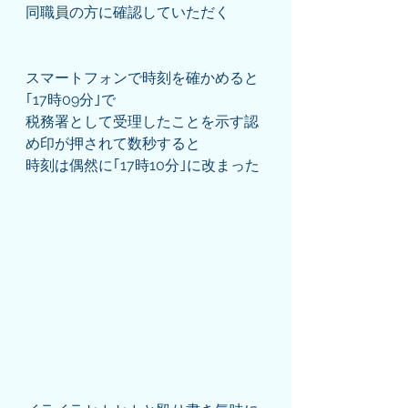
同職員の方に確認していただく
スマートフォンで時刻を確かめると
｢17時09分｣で
税務署として受理したことを示す認
め印が押されて数秒すると
時刻は偶然に｢17時10分｣に改まった