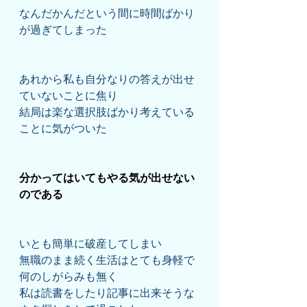
なんだかんだという間に時間ばかり
が過ぎてしまった
あれから私も自分なりの答えが出せ
ていないことに焦り
結局は楽な選択肢ばかり考えている
ことに気がついた
分かってはいてもやる気が出せない
のである
いとも簡単に破産してしまい
無職のまま続く生活はとても身軽で
何のしがらみも無く
私は読書をしたり記事に出来そうな