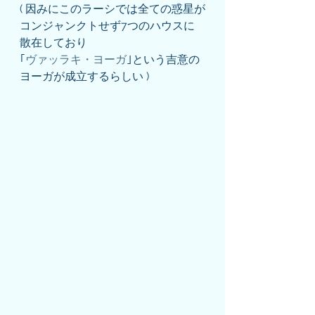
( 因みにこのラーシでは全ての惑星が
コンジャンクトせず7つのハウスに
散在しており
｢
ヴァッラキ・ヨーガ
｣という吉意の
ヨーガが成立するらしい )