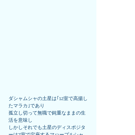
ダシャムシャの土星は｢12室で高揚し
たマラカ｣であり
孤立し切って無職で鈍重なままの生
活を意味し
しかしそれでも土星のディスポジタ
ーは7室で定座するマハープルシャ