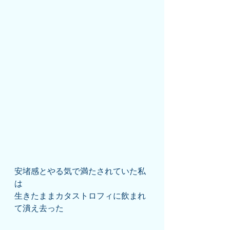
安堵感とやる気で満たされていた私
は
生きたままカタストロフィに飲まれ
て潰え去った