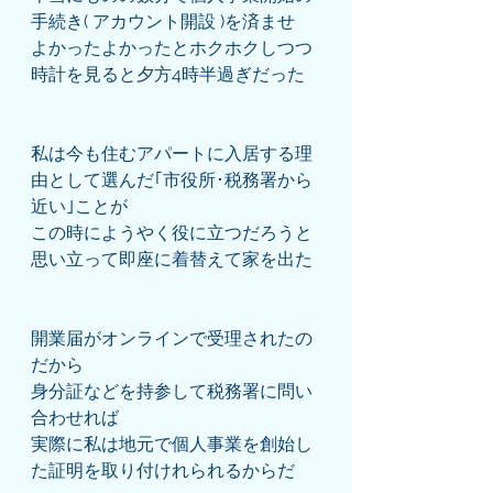
手続き( アカウント開設 )を済ませ
よかったよかったとホクホクしつつ
時計を見ると夕方4時半過ぎだった
私は今も住むアパートに入居する理
由として選んだ｢市役所･税務署から
近い｣ことが
この時にようやく役に立つだろうと
思い立って即座に着替えて家を出た
開業届がオンラインで受理されたの
だから
身分証などを持参して税務署に問い
合わせれば
実際に私は地元で個人事業を創始し
た証明を取り付けれられるからだ