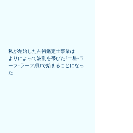
私が創始した占術鑑定士事業は
よりによって波乱を帯びた｢土星-ラ
ーフ-ラーフ期｣で始まることになっ
た